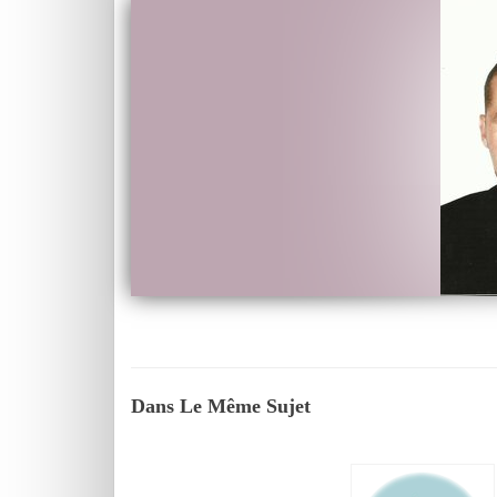
Dans Le Même Sujet