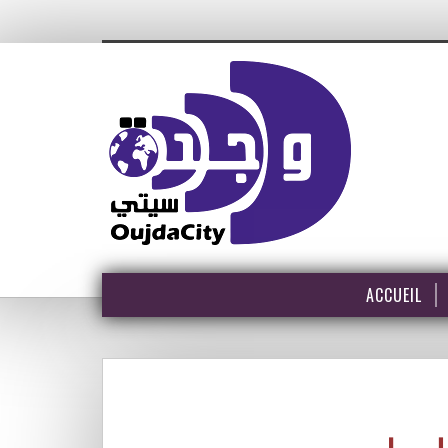
ACCUEIL