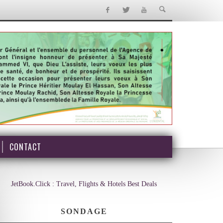
CONTACT
JetBook.Click : Travel, Flights & Hotels Best Deals
SONDAGE