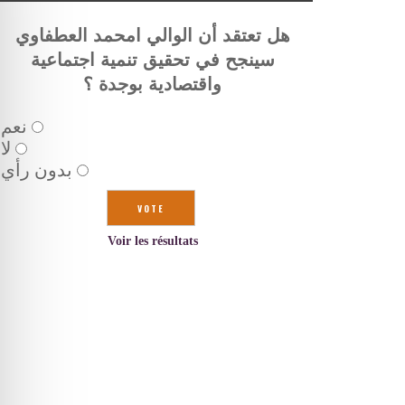
هل تعتقد أن الوالي امحمد العطفاوي
سينجح في تحقيق تنمية اجتماعية
واقتصادية بوجدة ؟
نعم
لا
بدون رأي
Voir les résultats