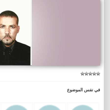
في نفس الموضوع