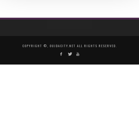
COPYRIGHT ©, OUJDACITY.NET ALL RIGHTS RESERVED.