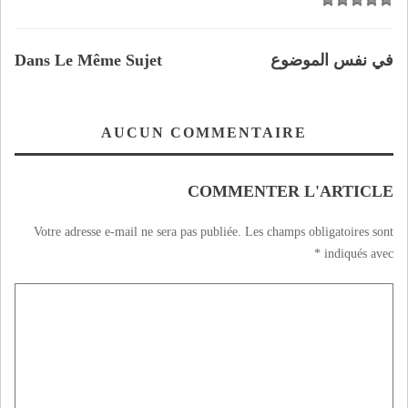
في نفس الموضوع
Dans Le Même Sujet
AUCUN COMMENTAIRE
COMMENTER L'ARTICLE
Votre adresse e-mail ne sera pas publiée.
Les champs obligatoires sont
*
indiqués avec