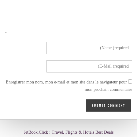
Enregistrer mon nom, mon e-mail et mon site dans le navigateur pour
mon prochain commentaire.
JetBook.Click : Travel, Flights & Hotels Best Deals