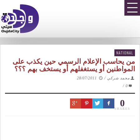
NATIONAL
من يحاسب الإعلام الرسمي حين يكذب على
المواطنين أو يستغفلهم أو يستخف بهم ؟؟؟
محمد شركي
/
28/07/2011
/
0
0
SHARES