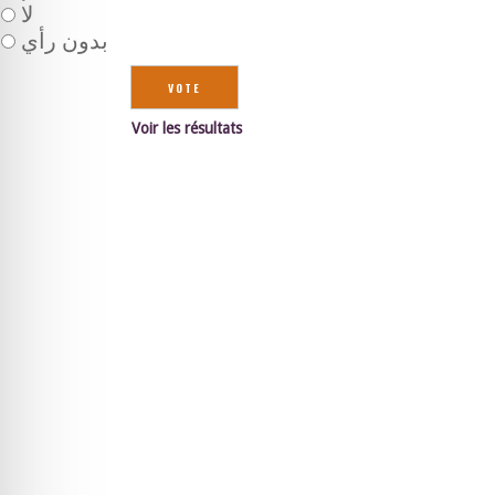
لا
بدون رأي
Voir les résultats