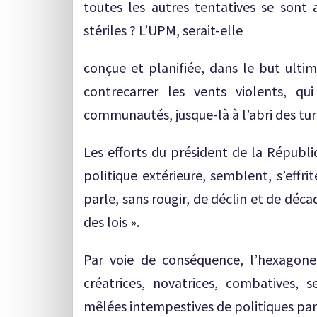
toutes les autres tentatives se sont
stériles ? L’UPM, serait-elle
conçue et planifiée, dans le but ulti
contrecarrer les vents violents, q
communautés, jusque-là à l’abri des tu
Les efforts du président de la Républi
politique extérieure, semblent, s’effrit
parle, sans rougir, de déclin et de déc
des lois ».
Par voie de conséquence, l’hexagone
créatrices, novatrices, combatives,
mêlées intempestives de politiques par