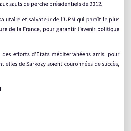
aux sauts de perche présidentiels de 2012.
 salutaire et salvateur de l’UPM qui paraît le plus
ure de la France, pour garantir l’avenir politique
des efforts d’Etats méditerranéens amis, pour
ntielles de Sarkozy soient couronnées de succès,
I