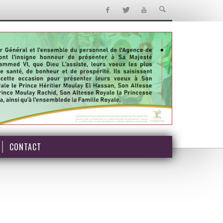
CONTACT