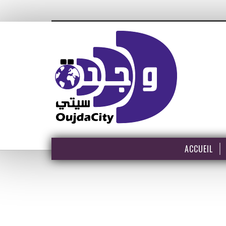
ACCUEIL