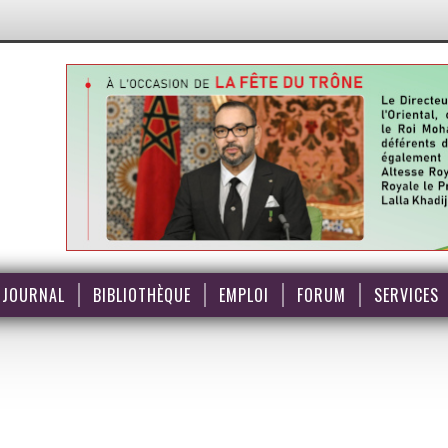
JOURNAL
BIBLIOTHÈQUE
EMPLOI
FORUM
SERVICES