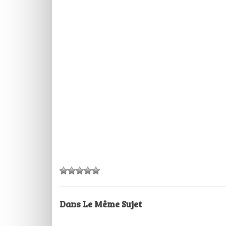
Dans Le Même Sujet