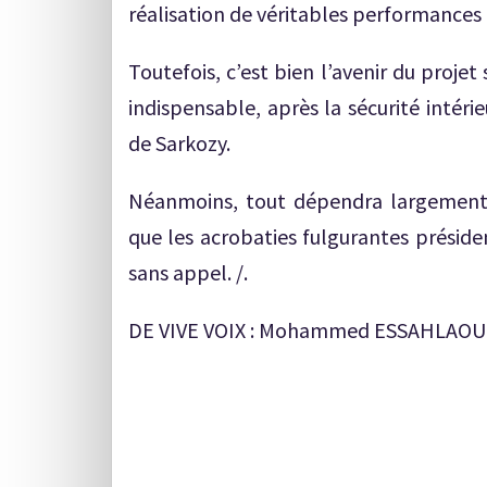
réalisation de véritables performances 
Toutefois, c’est bien l’avenir du projet
indispensable, après la sécurité intérie
de Sarkozy.
Néanmoins, tout dépendra largement 
que les acrobaties fulgurantes préside
sans appel. /.
DE VIVE VOIX : Mohammed ESSAHLAOU