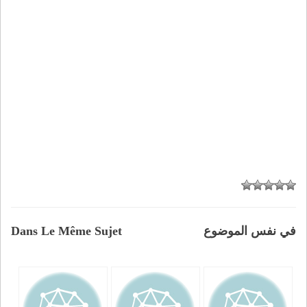
في نفس الموضوع
Dans Le Même Sujet