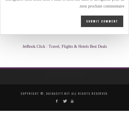
mon prochain commentaire.
JetBook.Click : Travel, Flights & Hotels Best Deals
COPYRIGHT ©, OUJDACITY.NET ALL RIGHTS RESERVED.