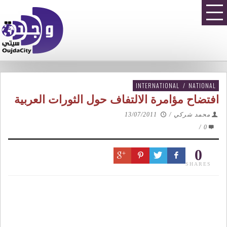
INTERNATIONAL
/
NATIONAL
افتضاح مؤامرة الالتفاف حول الثورات العربية
محمد شركي
/
13/07/2011
/
0
0
SHARES