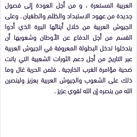
العربية المستعرة ، و من أجل العودة إلى فصول
جديدة من عهود الاستبداد
والظلم والطغيان . وعلى
الجيوش العربية من خلال أبنائها البررة الذي أدوا
القسم من أجل الدفاع عن الأوطان وشعوبها أن
يتدخلوا تدخل البطولة المعروفة في الجيوش العربية
عبر التاريخ من أجل دعم الثورات الشعبية التي باتت
ضحية مؤامرة الغرب الخارجية . فثمن الحرية غال وما
ذلك على الشعوب والجيوش العربية بعزيز ولينصرن
الله من ينصره إن الله لقوي عزيز .