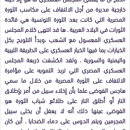
خارجية مدبرة من أجل الالتفاف على مكاسب الثورة
المصرية التي
كانت بعد الثورة التونسية هي قائدة
الثورات في البلاد العربية . ها قد انتهى كلام المجلس
العسكري المعسول مع الشعب ،وبدأ التلويح بكل
الخيارات بما فيها الخيار العسكري على الطريقة الليبية
واليمنية والسورية . ولقد انكشفت ذريعة المجلس
العسكري المصري التي تريد التمويه على مؤامرة
الالتفاف على الثورة المصرية
من خلال
ما سمي
هاجس الفوضى علما بأن إخلاء سبيل من أمر بإطلاق
النار أو أطلق النار على طلائع شباب الثورة
هو
الفوضى عينها ذلك أنه لا يعقل أن يخلى سبيل
المجرمين
ويتم الدوس على دماء الضحايا . أين كان