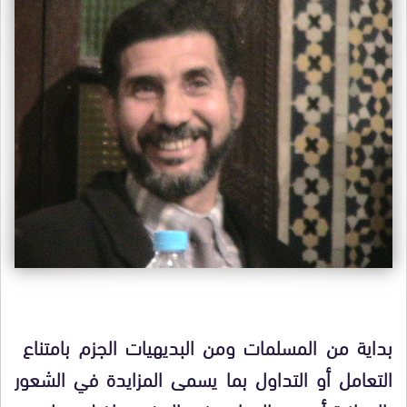
بداية من المسلمات ومن البديهيات الجزم بامتناع
التعامل أو التداول بما يسمى المزايدة في الشعور