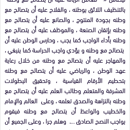
بالتنظيف اللائق بوطنه ، والفلاح عليه أن يتصالح مع
وطنه بجودة المنتوج ، والصانع عليه أن يتصالح مع
وطنه بإتقان الصنعة ، والموظف عليه أن يتصالح مع
وطنه بأداء الواجب كما يجب ، وحارس الوطن عليه أن
يتصالح مع وطنه و يؤدي واجب الحراسة كما ينبغي ،
والمهاجر عليه أن يتصالح مع وطنه من خلال رعاية
عهد الوطن ، والرياضي عليه أن يتصالح مع وطنه
بتحطيم الأرقام القياسية ، وتحقيق البطولات
المشرفة والمتعلم وطالب العلم عليه أن يتصالح مع
وطنه بالنزاهة والصدق تعلمه ، وعلى
العالم والإمام
والخطيب والواعظ أن يتصالح مع وطنه فيقوم
بواجب النصح الصادق ….
وهلم جرا ، وعلى الجميع أن