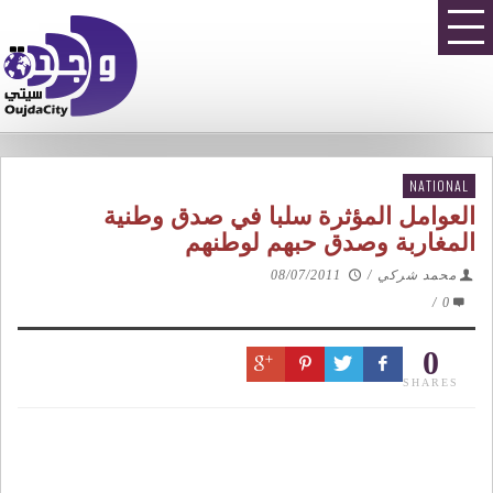
NATIONAL
العوامل المؤثرة سلبا في صدق وطنية
المغاربة وصدق حبهم لوطنهم
محمد شركي
/
08/07/2011
/
0
0
SHARES