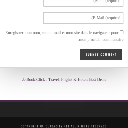
Enregistrer mon nom, mon e-mail et mon site dans le navigateur pour
mon prochain commentaire.
JetBook.Click : Travel, Flights & Hotels Best Deals
COPYRIGHT ©, OUJDACITY.NET ALL RIGHTS RESERVED.