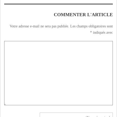
COMMENTER L'ARTICLE
Votre adresse e-mail ne sera pas publiée.
Les champs obligatoires sont
*
indiqués avec