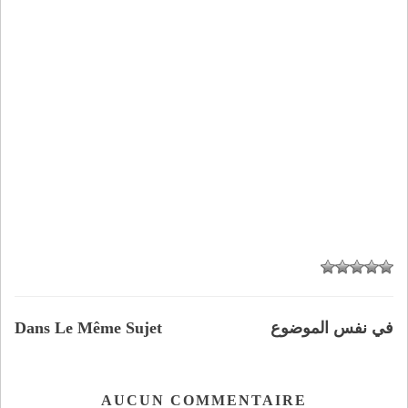
في نفس الموضوع
Dans Le Même Sujet
AUCUN COMMENTAIRE