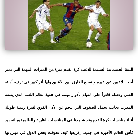
البنية الجسمانية السليمة للاعب كرة القدم ميزة من الميزات المهمة التي تميز
أحد اللاعبين عن غيره و تصنع الفارق بين الآعبين ولها أثر كبير في ترقيه أدائه
الفني وتجعله قادراً على القيام بأدوار مهمة في تنفيذ نظام اللعب الذي يضعه
المدرب بجانب تحمل الضغوط التي تنجم عن الأداء القوي لفترة زمنية طويلة
أثناء منافسات كرة القدم وقد شاهدنا في المنافسات القارية والعالمية وبالتحديد
كأس العالم الأخيرة في جنوب إفريقيا كيف تفوقت بعض الدول في مبارياتها