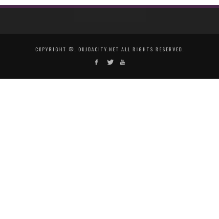
COPYRIGHT ©, OUJDACITY.NET ALL RIGHTS RESERVED.