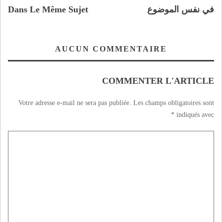
في نفس الموضوع
Dans Le Même Sujet
AUCUN COMMENTAIRE
COMMENTER L'ARTICLE
Votre adresse e-mail ne sera pas publiée.
Les champs obligatoires sont
*
indiqués avec