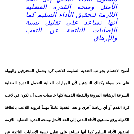
الأمثل ومنحه القدرة العضلية
اللازمة لتحقيق الأداء السليم كما
أنها تساعد على تقليل نسبة
الإصابات الناتجة عن التعب
والإرهاق
أصبح الاهتمام بجوانب التغدية السليمة للاعب كرة يشمل المحترفين والهواة
على حد سواء وكذلك الناشئين لأن المهارات العالية التحمل
القدرة العضلية
السرعة الرشاقة المرونة واليقظة الذهنية كلها خاصيات يجب أن تكون في لاعب
كرة القدم أو أي رياضة أخرى و تعد التغدية عاملاً مهماً لتزويد اللاعب بالطاقة
الكفيلة برفع مستوى الأداء البدني إلى الحد الأمثل ومنحه القدرة العضلية اللازمة
لتحقيق الأداء السليم كما أنها تساعد على تقليل نسبة الإصابات الناتجة عن