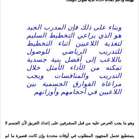
وبناء على ذلك فإن المدرب الجيد
هو الذي يراعي التخطيط السليم
لتغذية اللاعبين أثناء التخطيط
للتدريب الرياضي للوصول
باللاعب إلى أفضل بنية جسدية
تمكنه من الأداء الأمثل خلال
التدريب والمنافسات ويجب
مراعاة الفوارق الجسمية بين
اللاعبين في أحجامهم وأوزانهم
وهو ما يجب الحرص عليه من قبل المشرفين على اِعداد الفريق لأن الجسم لا
يستطيع تحمل المجهود المطلوب في أوقات محددة وإن كانت قصيرة ما لم