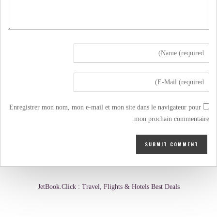
Enregistrer mon nom, mon e-mail et mon site dans le navigateur pour
mon prochain commentaire.
JetBook.Click : Travel, Flights & Hotels Best Deals