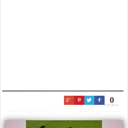
0
SHARES