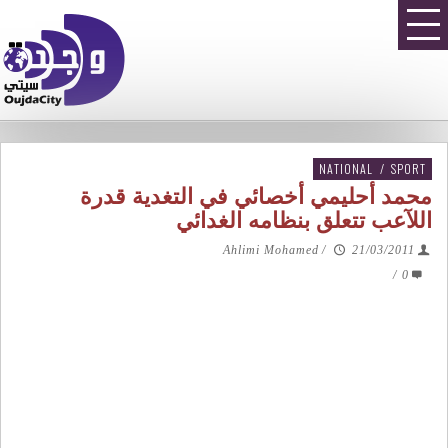
NATIONAL
/
SPORT
محمد أحليمي أخصائي في التغدية قدرة
اللآعب تتعلق بنظامه الغدائي
Ahlimi Mohamed
/
21/03/2011
/
0