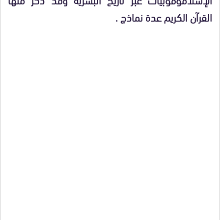
القرآن الكريم عدة نماذج .