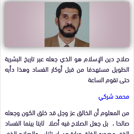
صلاح دين الإسلام هو الذي جعله عبر تاريخ البشرية
الطويل مستهدفا من قبل أوكار الفساد وهذا دأبه
حتى تقوم الساعة
محمد شركي
من المعلوم أن الخالق عز وجل قد خلق الكون وجعله
صالحا ، بل جعل الصلاح فيه أصلا ثابتا بينما الفساد
الذي مصدره الخلق عبارة عن استثناء . والصلاح الذي