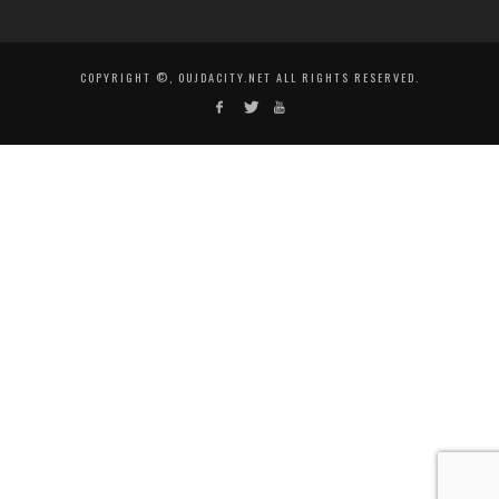
COPYRIGHT ©, OUJDACITY.NET ALL RIGHTS RESERVED.