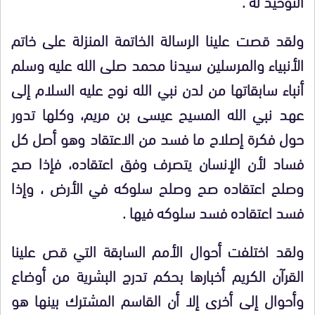
التوحيد له .
ولقد قصت علينا الرسالة الخاتمة المنزلة على خاتم
الأنبياء والمرسلين سيدنا محمد صلى الله عليه وسلم
أنباء سابقاتها من لدن نبي الله نوح عليه السلام إلى
عهد نبي الله المسيح عيسى بن مريم، وكلها تدور
حول فكرة إصلاح ما فسد من الاعتقاد وهو أصل كل
فساد لأن الإنسان يتصرف وفق اعتقاده، فإذا صح
وصلح اعتقاده صح وصلح سلوكه في الأرض ، وإذا
فسد اعتقاده فسد سلوكه فيها .
ولقد اختلفت أحوال الأمم السابقة التي قص علينا
القرآن الكريم أخبارها بحكم تدرج البشرية من أوضاع
وأحوال إلى أخرى إلا أن القاسم المشترك بينها هو