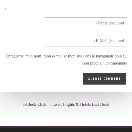
Enregistrer mon nom, mon e-mail et mon site dans le navigateur pour
mon prochain commentaire.
JetBook.Click : Travel, Flights & Hotels Best Deals