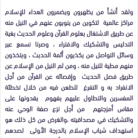
ولقد أنشأ من يظهرون ويضمرون العداء للإسلام
مراكز عالمية لتكوين من ينوبون عنهم في النيل منه
عن طريق الاشتغال بعلوم القرآن وعلوم الحديث بغية
التدليس والتشكيك والافتراء ، وصرنا نسمع عبر
وسائل التواصل من يكذبون أئمة الحديث ، ويتخذون
منهم مطية للنيل منه ، ومن ثم النيل من الإسلام عن
طريق فصل الحديث وإقصائه عن القرآن من أجل
الانفراد به و التفرغ للطعن فيه من خلال تخطئة
المفسرين والتطاول عليهم بفهوم يقدونها على
مقاس أمزجتهم من أجل نزع صفة الوحي عنه
والتشكيك في مصداقيته ،والغرض من كل ذلك هو
استهداف شباب الإسلام بالدرجة الأولى لصدهم