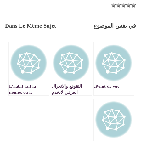
في نفس الموضوع
Dans Le Même Sujet
Point de vue.
التقوقع والانعزال
L’habit fait la
العرقي لايخدم
nonne, ou le
مستقبل الامازيغية !!
vêtement court et
la verdeur des
sentiments