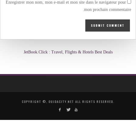
Enregistrer mon nom, mon e-mail et mon site dans le navigateur pour
mon prochain commentaire.
JetBook.Click : Travel, Flights & Hotels Best Deals
COPYRIGHT ©, OUJDACITY.NET ALL RIGHTS RESERVED.