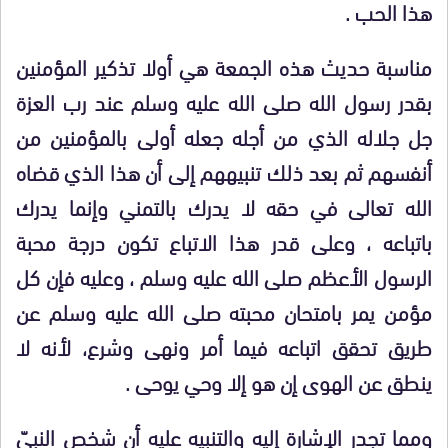
هذا الحب .
مناسبة حديث هذه الجمعة هي أولا تذكير المؤمنين
بقدر رسول الله صلى الله عليه وسلم عند رب العزة
جل جلاله الذي من أجله جعله أولى بالمؤمنين من
أنفسهم ثم بعد ذلك تنبيههم إلى أن هذا الذي قضاه
الله تعالى في حقه لا يدرك بالتمني وإنما يدرك
باتباعه ، وعلى قدر هذا الاتباع تكون درجة محبة
الرسول الأعظم صلى الله عليه وسلم ، وعليه فإن كل
مؤمن يمر بامتحان محبته صلى الله عليه وسلم عن
طريق تحقق اتباعه فيما أمر ونهى وشرع، لأنه لا
ينطق عن الهوى إن هو إلا وحي يوحى .
ومما تجدر الإشارة إليه والتنبيه عليه أن شخص النبيّ