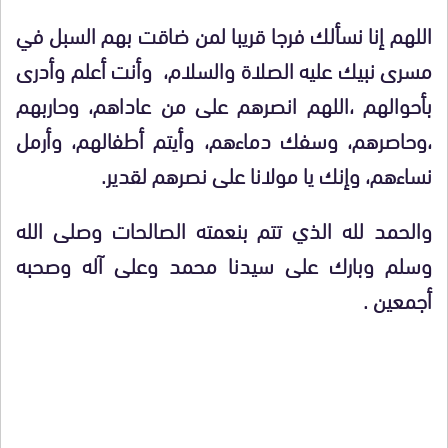
اللهم إنا نسألك فرجا قريبا لمن ضاقت بهم السبل في
مسرى نبيك عليه الصلاة والسلام، وأنت أعلم وأدرى
بأحوالهم ،اللهم انصرهم على من عاداهم، وحاربهم
،وحاصرهم، وسفك دماءهم، وأيتم أطفالهم، وأرمل
نساءهم، وإنك يا مولانا على نصرهم لقدير.
والحمد لله الذي تتم بنعمته الصالحات وصلى الله
وسلم وبارك على سيدنا محمد وعلى آله وصحبه
أجمعين .