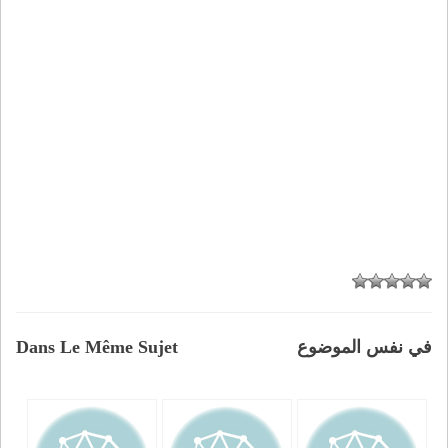
في نفس الموضوع
Dans Le Même Sujet