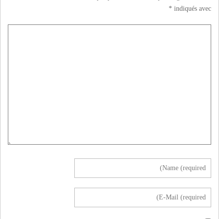
*
indiqués avec