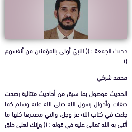
حديث الجمعة : (( النبيّ أولى بالمؤمنين من أنفسهم
))
محمد شركي
الحديث موصول بما سبق من أحاديث متتالية رصدت
صفات وأحوال رسول الله صلى الله عليه وسلم كما
جاءت في كتاب الله عز وجل، والتي مصدرها كلها ما
أثنى به الله تعالى عليه في قوله : (
( وإنك لعلى خلق