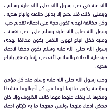
الله عنه في حب رسول الله صلى الله عليه وسلم ،
ويتمنى ذلك فلا تصح إلا بدليل طاعته واتباع هديه ،
وكل مخالفة لهديه تكون حجة على ادعائه تقديم حب
رسول الله صلى الله عليه وسلم على حب نفسه ،
وعليه فكل اتباع لهوى النفس يكون مخالفا لهدي
رسول الله صلى الله عليه وسلم يكون دحضا لادعاء
حبه عليه الصلاة والسلام، لأنه حب إنما يتحقق باتباع
هديه .
وحب رسول الله صلى الله عليه وسلم عند كل مؤمن
ومؤمنة يكون ملازما لهما في كل أحوالهما منشطا
ومكرها ،لا ينفك عنهما مهما كانت الظروف وإلا كان
محض ادعاء منهما ،وليس معهما ما به يثبتان ادعاء