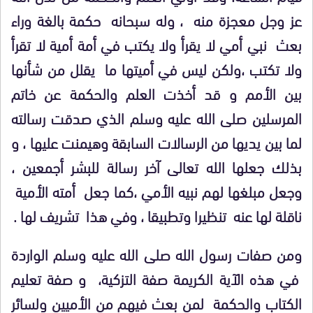
عز وجل معجزة منه ، وله سبحانه حكمة بالغة وراء
بعث نبي أمي لا يقرأ ولا يكتب في أمة أمية لا تقرأ
ولا تكتب ،ولكن ليس في أميتها ما يقلل من شأنها
بين الأمم و قد أخذت العلم والحكمة عن خاتم
المرسلين صلى الله عليه وسلم الذي صدقت رسالته
لما بين يديها من الرسالات السابقة وهيمنت عليها ، و
بذلك جعلها الله تعالى آخر رسالة للبشر أجمعين ،
وجعل مبلغها لهم نبيه الأمي ،كما جعل أمته الأمية
ناقلة لها عنه تنظيرا وتطبيقا ، وفي هذا تشريف لها .
ومن صفات رسول الله صلى الله عليه وسلم الواردة
في هذه الآية الكريمة صفة التزكية، و صفة تعليم
الكتاب والحكمة لمن بعث فيهم من الأميين ولسائر