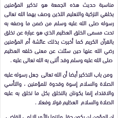
مناسبة حديث هذه الجمعة هو تذكير المؤمنين
بخلقي التزكية والتعليم اللذين وصف بهما الله تعالى
رسوله صلى الله عليه وسلم من ضمن ما وصفه به
تحت مسمى الخلق العظيم الذي هو عبارة عن تخلق
بالقرآن الكريم كما أخبرت بذلك عائشة أم المؤمنين
رضي الله عنها حين سئلت عن معنى خلقه العظيم
صلى الله عليه وسلم وقد أثنى به الله تعالى عليه .
ومن باب التذكير أيضا أن الله تعالى جعل رسوله عليه
الصلاة والسلام إسوة وقدوة للمؤمنين ، والتأسي
والاقتداء إنما يكونان بالتخلق بكل ما تخلق به عليه
الصلاة والسلام العظيم قولا وفعلا .
إن المؤمن لن يكون حقا ملتزما بالأمر الإلهي القاضي