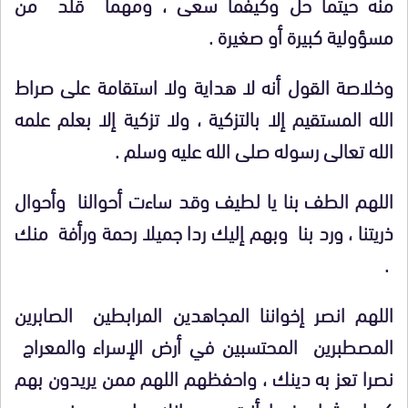
منه حيثما حل وكيفما سعى ، ومهما قلد من
مسؤولية كبيرة أو صغيرة .
وخلاصة القول أنه لا هداية ولا استقامة على صراط
الله المستقيم إلا بالتزكية ، ولا تزكية إلا بعلم علمه
الله تعالى رسوله صلى الله عليه وسلم .
اللهم الطف بنا يا لطيف وقد ساءت أحوالنا وأحوال
ذريتنا ، ورد بنا وبهم إليك ردا جميلا رحمة ورأفة منك
.
اللهم انصر إخواننا المجاهدين المرابطين الصابرين
المصطبرين المحتسبين في أرض الإسراء والمعراج
نصرا تعز به دينك ، واحفظهم اللهم ممن يريدون بهم