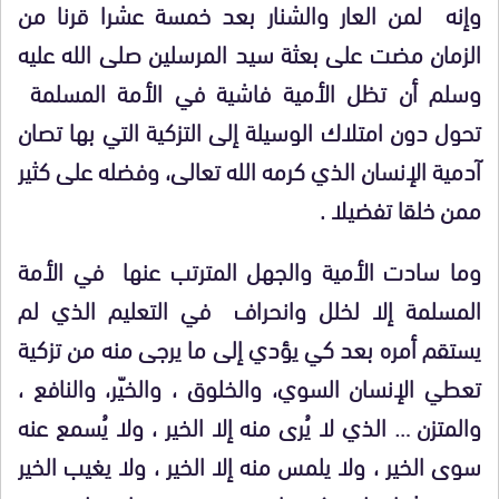
وإنه لمن العار والشنار بعد خمسة عشرا قرنا من
الزمان مضت على بعثة سيد المرسلين صلى الله عليه
وسلم أن تظل الأمية فاشية في الأمة المسلمة
تحول دون امتلاك الوسيلة إلى التزكية التي بها تصان
آدمية الإنسان الذي كرمه الله تعالى، وفضله على كثير
ممن خلقا تفضيلا .
وما سادت الأمية والجهل المترتب عنها في الأمة
المسلمة إلا لخلل وانحراف في التعليم الذي لم
يستقم أمره بعد كي يؤدي إلى ما يرجى منه من تزكية
تعطي الإنسان السوي، والخلوق ، والخيّر، والنافع ،
والمتزن … الذي لا يُرى منه إلا الخير ، ولا يُسمع عنه
سوى الخير ، ولا يلمس منه إلا الخير ، ولا يغيب الخير