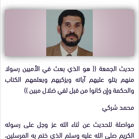
حديث الجمعة (( هو الذي بعث في الأميين رسولا
منهم يتلو عليهم آياته ويزكيهم ويعلمهم الكتاب
والحكمة وإن كانوا من قبل لفي ضلال مبين ))
محمد شركي
مواصلة للحديث عن ثناء الله عز وجل على رسوله
الكريم صلى الله عليه وسلم الذي ختم به المرسلين،