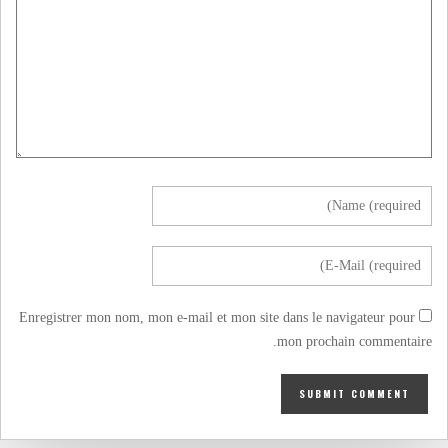
Enregistrer mon nom, mon e-mail et mon site dans le navigateur pour
mon prochain commentaire.