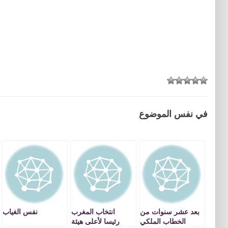
في نفس الموضوع
بعد عشر سنوات من
انتخاب المغرب
نفس الغياب
الخطاب الملكي
رئيسا لأعلى هيئة