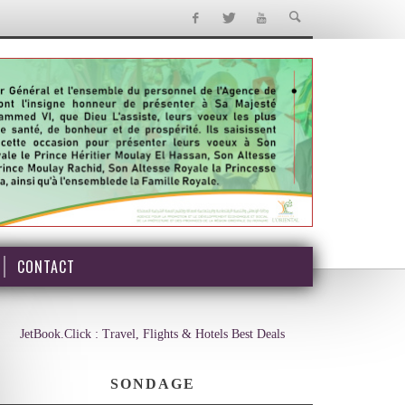
CONTACT
JetBook.Click : Travel, Flights & Hotels Best Deals
SONDAGE