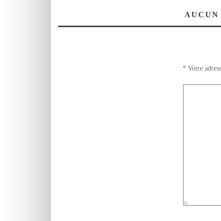
تغنموا
AUCUN
*
Votre adress