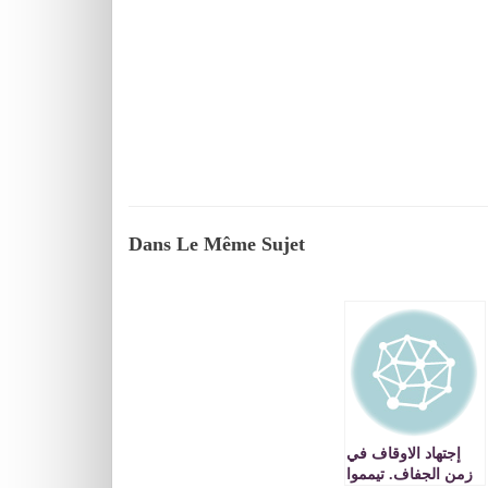
Dans Le Même Sujet
إجتهاد الاوقاف في
زمن الجفاف. تيمموا