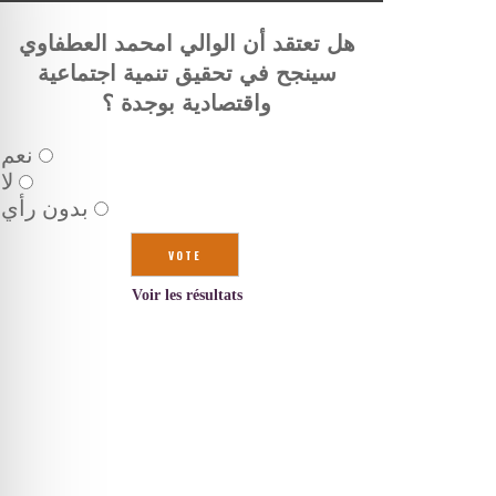
هل تعتقد أن الوالي امحمد العطفاوي
سينجح في تحقيق تنمية اجتماعية
واقتصادية بوجدة ؟
نعم
لا
بدون رأي
Voir les résultats