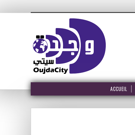
ACCUEIL