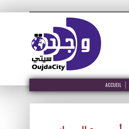
ACCUEIL