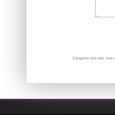
Enregistrer mon nom, mon e-