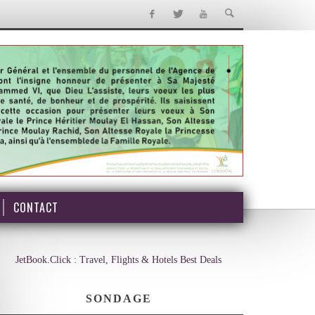
CONTACT
JetBook.Click : Travel, Flights & Hotels Best Deals
SONDAGE