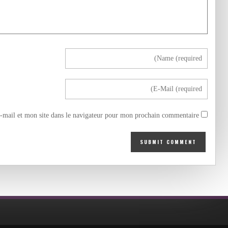
mail et mon site dans le navigateur pour mon prochain commentaire.