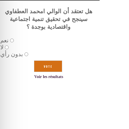
هل تعتقد أن الوالي امحمد العطفاوي
سينجح في تحقيق تنمية اجتماعية
واقتصادية بوجدة ؟
نعم
لا
بدون رأي
Voir les résultats