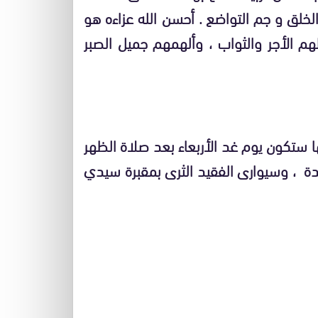
لخلق و جم التواضع . أحسن الله عزاءه هو
 الأجر والثواب ، وألهمهم جميل الصبر
ا ستكون يوم غد الأربعاء بعد صلاة الظهر
جدة ، وسيوارى الفقيد الثرى بمقبرة سيدي