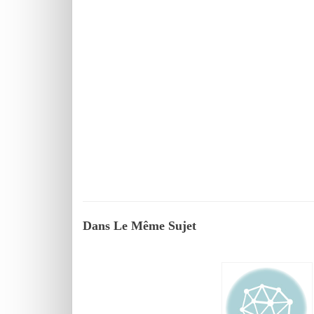
Dans Le Même Sujet