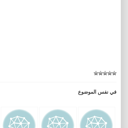
في نفس الموضوع