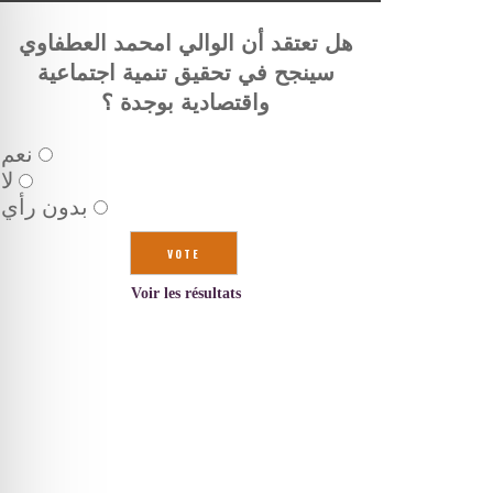
هل تعتقد أن الوالي امحمد العطفاوي
سينجح في تحقيق تنمية اجتماعية
واقتصادية بوجدة ؟
نعم
لا
بدون رأي
Voir les résultats