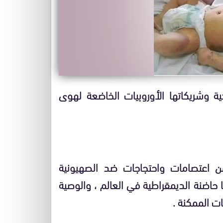
ية وشريكاتها الأوروبيات الخاضعة لهوى
ن اعتصامات واحتجاجات ضد الصهيونية
نها حاضنة الديمقراطية في العالم ، والوصية
ات الممكنة .