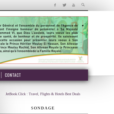
CONTACT
JetBook.Click : Travel, Flights & Hotels Best Deals
SONDAGE