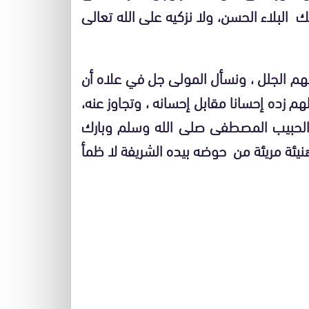
البلاء الحسن، ولا نزكيه على الله تعالى
بهم الجلل ، ونسأل المولى جل في علاه أن
م زده إحسانا مقابل إحسانه ، وتجاوز عنه،
ر الحبيب المصطفى صلى الله وسلم وبارك
نيئة مريئة من حوضه بيده الشريفة لا ظمأ