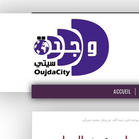
ACCUEIL
 بوجدة في ذمة الله عز وجل محمد شركي