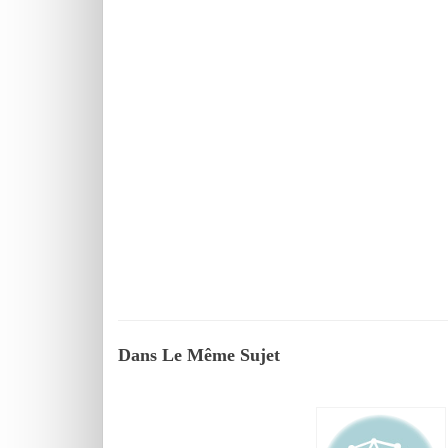
Dans Le Même Sujet