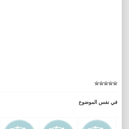
في نفس الموضوع