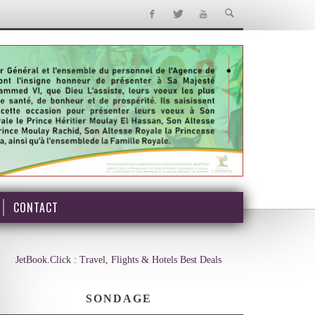
CONTACT
JetBook.Click : Travel, Flights & Hotels Best Deals
SONDAGE