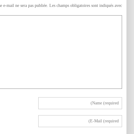
e e-mail ne sera pas publiée.
Les champs obligatoires sont indiqués avec