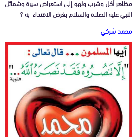
مظاهر أكل وشرب ولهو إلى استعراض سيرة وشمائل
النبي عليه الصلاة والسلام بغرض الاقتداء به ؟
محمد شركي