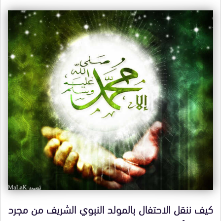
كيف ننقل الاحتفال بالمولد النبوي الشريف من مجرد