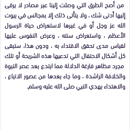
من أصح الطرق التي وصلت إلينا عبر مصادر لا يرقى
إليها أدنى شك ، ولا يتأتى ذلك إلا بمجالس في بيوت
الله عز وجل أو في غيرها لاستعراض حياة الرسول
الأعظم ، واستعراض سنته ، وعرض النفوس عليها
لقياس مدى تحقق الاقتداء به ، ودون هذا، ستبقى
كل أشكال الاحتفال التي تدعيها هذه الشريحة أو تلك
مجرد مظاهر فارغة الدلالة مما ابتدع بعد عصر النبوة
والخلافة الراشدة ، وما جاء بعدها من عصور الاتباع ،
والاهتداء بهدي النبي صلى الله عليه وسلم.