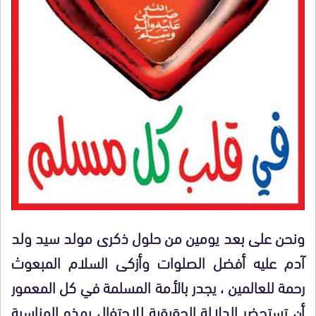
ونحن على بعد يومين من حلول ذكرى مولد سيد ولد
آدم عليه أفضل الصلوات وأزكى السلام المبعوث
رحمة للعالمين ، يجدر بالأمة المسلمة في كل المعمور
أن تستحضر الدلالة الحقيقية للاحتفال بهذه المناسبة