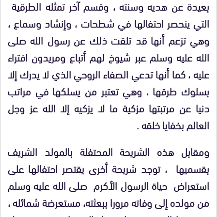
بعيدة عن هديه وسنته ، وقسم آخر تمثله الطرقية
التي ينحصر احتفالها في شطحات ، وإنشاد وسماع ،
وهي تزعم أنها قد تلقت ذلك عن رسول الله صلى
الله عليه وسلم عبر شيوخ لهم أتباع ومريدون افتراء
عليه ، كما أنها تدعي الصفاء الروحي الذي لا يدرك إلا
بسلوك طرقها ، وهي تعتبر من يسلكها في مراتب
دنيا عن مرتبتها مزكية ما لا يزكيه إلا الله عز وجل
العالم بخفايا خلقه .
ومقابل هذه الشريحة المحتفلة بالمولد الشريف
بقسميها ، توجد شريحة أخرى يقتصر احتفالها على
استعراض حياة الرسول الأكرم صلى الله عليه وسلم
من مولده إلى وفاته مرورا ببعثته، مستعرضة شمائله ،