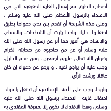
أصحاب الطرق مع إهمال الغاية الحقيقية التي هي
الاقتداء بالرسول الأعظم صلى الله عليه وسلم ،
وعلى هذه الشريحة أن تقدم بين يدي دعواها بطرق
احتفالها دليلا واحدا يثبت أن الشطحات، والسماع،
والإنشاد هي أمور مما أثر عن رسول الله صلى الله
عليه وسلم أو عن من صاحبوه من صحابته الكرام
رضوان الله تعالى عليهم أجمعين ، ومن عدم الدليل،
وجب عليه أن يراجع نفيه ، و يرجع عن دعواه إن كان
عاقلا ورشيد الرأي .
ولهذا، وجب على الأمة الإسلامية أن تحتفل بالمولد
احتفالا غايته الاقتداء برسول الله صلى الله عليه
وسلم ، وهذا الاقتداء لا يكون إلا بمعرفة المقتدى به