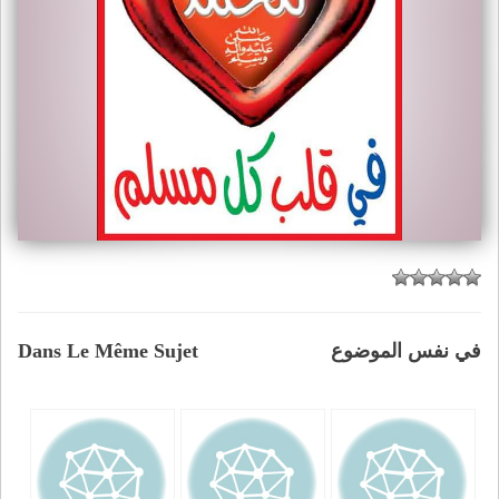
في نفس الموضوع
Dans Le Même Sujet