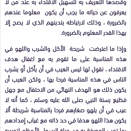
وقصدها التعريف به لتسهيل الاقتداء به عند من لا
يعرفون عن حياته ما يجب أن يكون معلوما عندهم
بالضرورة ، وذلك لارتباطه بتدينهم الذي لا يصح إلا
بهذا القدر المعلوم بالضرورة.
وإذا ما اعترضت شريحة الأكل والشرب واللهو في
هذه المناسبة على ما تقوم به مع اغفال هدف
الاقتداء ، نقول لها ليس العيب في أن يأكل أو يشرب
الناس في هذه المناسبة فرحا بها ، ولكن العيب أن
يكون ذلك هو الهدف النهائي من الاحتفال مع جهل
فظيع بسنة النبي صلى الله عليه وسلم ، كما أنه لا
عيب في أن يلهو صغارهم فرحا بالمناسبة شريطة ألا
يكون هذا اللهو هدفا في حد ذاته مع غياب إمدادهم
بما تجب المعرفة به من حياة الرسول الأعظم لتحبيبه