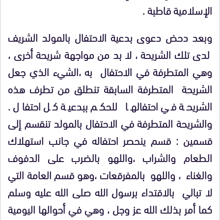
الإسلامية قاطبة .
وبعد دحض دعوى بدعية الاحتفال بالمولد الشريف
لدى تلك الشريحة ، لا بد من مواجهة شريحة أخرى ،
وهي المتطرفة في الاحتفال به ،الشيء الذي جعل
الشريحة المتطرفة السابقة تنطلق من تطرف هذه
الشريحة في احتفالها للحكم ببدعية كل احتفال .
والشريحة المتطرفة في الاحتفال بالمولد تنقسم إلى
قسمين : قسم ينحصر احتفاله في جانب استهلاك
الطعام والشراب ،واللهو بالضرب على الدفوف
والغناء ، واللهو بالمفرقعات ،وهو قسم العامة التي
لا تبالي بالاقتداء برسول الله صلى الله عليه وسلم
كما أمر بذلك الله عز وجل ، وهي في أحوالها اليومية