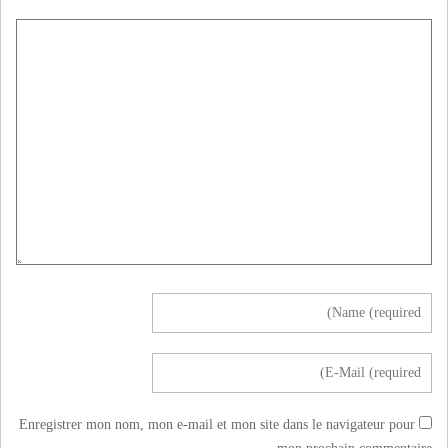
Enregistrer mon nom, mon e-mail et mon site dans le navigateur pour