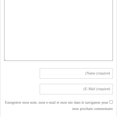
Enregistrer mon nom, mon e-mail et mon site dans le navigateur pour
mon prochain commentaire.