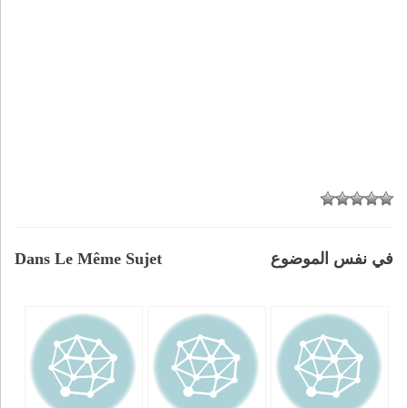
في نفس الموضوع
Dans Le Même Sujet