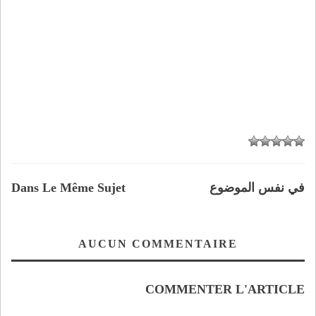
في نفس الموضوع
Dans Le Même Sujet
AUCUN COMMENTAIRE
COMMENTER L'ARTICLE