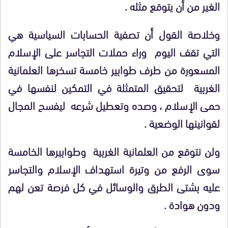
الغير من أن يتوقع مثله .
وخلاصة القول أن تصفية الحسابات السياسية هي
التي تقف اليوم وراء حملات التجاسر على الإسلام
المسعورة من طرف طوابير خامسة تسخرها العلمانية
الغربية لتحقيق المتمثلة في التمكين لنفسها في
حمى الإسلام ، وصده وتعطيل شرعه ليفسح المجال
لقوانينها الوضعية .
ولن نتوقع من العلمانية الغربية وطوابيرها الخامسة
سوى الرفع من وتيرة استهداف الإسلام والتجاسر
عليه بشتى الطرق والوسائل في كل فرصة تعن لهم
ودون هوادة .