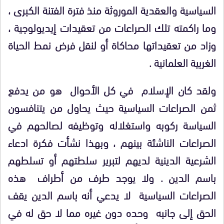
السياسية والعقدية الموروثة منذ فترة الفتنة الكبرى ،
وما راكمته تلك الصراعات من تعقيدات إيديولوجية ،
وزاد من تعقيداتها محاكاة أو لنقل فرض نمط الحياة
الغربية العلمانية .
ولقد كان الإسلام في كل الأحوال هو من يدفع
ثمن الصراعات السياسية حيث يحاول من يتنافسون
السياسة ركوبه واستغلاله وتوظيفه لصالحهم في
الصراعات الناشئة بينهم ، وبهذا نشأت فكرة ادعاء
الشرعية الدينية لديهم لتبرير سلطتهم أو تسلطهم
باسم الدين . ولا يوجد طرف من أطراف هذه
الصراعات السياسية لا يدعي أنه باسم الدين يقف
الحق إلى جانبه وحده دون غيره مما لا حق له في