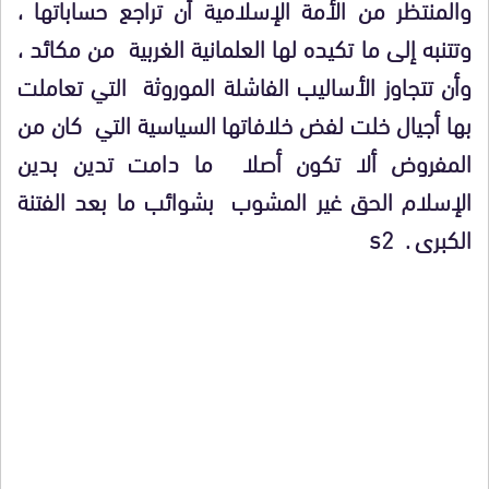
والمنتظر من الأمة الإسلامية أن تراجع حساباتها ،
وتتنبه إلى ما تكيده لها العلمانية الغربية من مكائد ،
وأن تتجاوز الأساليب الفاشلة الموروثة التي تعاملت
بها أجيال خلت لفض خلافاتها السياسية التي كان من
المفروض ألا تكون أصلا ما دامت تدين بدين
الإسلام الحق غير المشوب بشوائب ما بعد الفتنة
الكبرى . s2