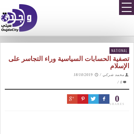
NATIONAL
تصفية الحسابات السياسية وراء التجاسر على
الإسلام
محمد شركي
/
18/10/2019
/
0
0
SHARES