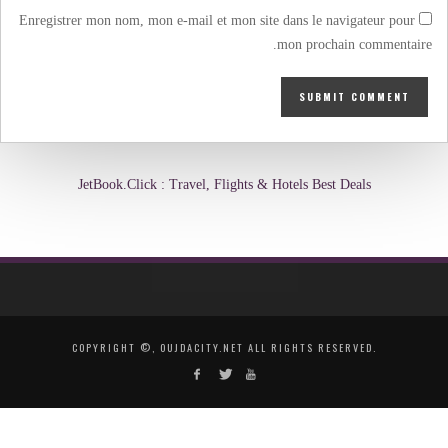
Enregistrer mon nom, mon e-mail et mon site dans le navigateur pour
mon prochain commentaire.
JetBook.Click : Travel, Flights & Hotels Best Deals
COPYRIGHT ©, OUJDACITY.NET ALL RIGHTS RESERVED.