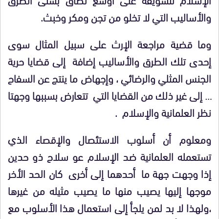
والأساليب التي لا تخلو من تجن ومكر وخبث.
وما قضية مراجعة الإرث على سبيل المثال سوى
إحدى تلك الطرق والأساليب إضافة إلى قضايا حرية
الجنس المثلي والرضائي ، وإجهاض ما ينتج عن السفاح
… إلى غير ذلك من القضايا التي تتعارض بسببها وجهتا
نظر العلمانية والإسلام .
ومعلوم أن أسلوب الاستئصال والإقصاء الذي
تستعمله العلمانية ضد الإسلام عو سلاح ذو حدين
إذا وجهت جهة ما أحدهما إلى أخرى كان الحد الأخر
موجها إليها يصيب منها ما يصيب مثيله من غيرها
،ولهذا لا بد لمن يلجأ إلى استعمال هذا الأسلوب مع