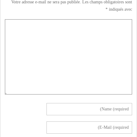
Votre adresse e-mail ne sera pas publiée.
Les champs obligatoires sont
*
indiqués avec