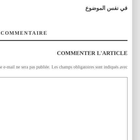
في نفس الموضوع
 COMMENTAIRE
COMMENTER L'ARTICLE
e e-mail ne sera pas publiée.
Les champs obligatoires sont indiqués avec