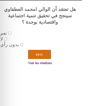
هل تعتقد أن الوالي امحمد العطفاوي
سينجح في تحقيق تنمية اجتماعية
واقتصادية بوجدة ؟
نعم
لا
بدون رأي
Voir les résultats