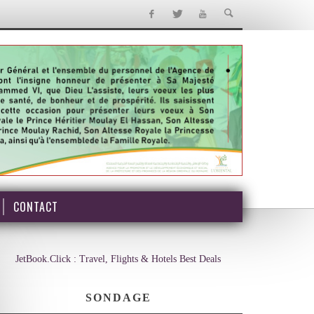
CONTACT
JetBook.Click : Travel, Flights & Hotels Best Deals
SONDAGE