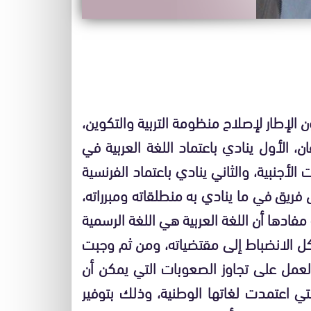
الإطار لإصلاح منظومة التربية والتكوين،
ن، الأول ينادي باعتماد اللغة العربية في
الأجنبية، والثاني ينادي باعتماد الفرنسية
 فريق في ما ينادي به منطلقاته ومبرراته،
ادها أن اللغة العربية هي اللغة الرسمية
لكل الانضباط إلى مقتضياته، ومن ثم وجبت
لعمل على تجاوز الصعوبات التي يمكن أن
تي اعتمدت لغاتها الوطنية، وذلك بتوفير