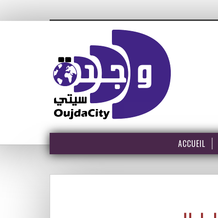
ACCUEIL