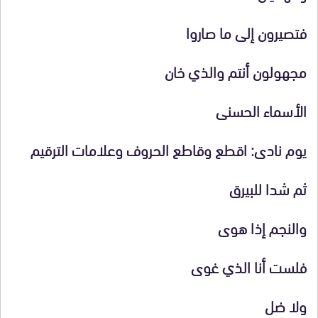
فتصيرون إلى ما صاروا
مجهولون أنتم والذي خان
الأسماء الحسنى
يوم نادى: اقطع وقاطع الحروف وعلامات الترقيم
ثم شدا للبيرق
والنجم إذا هوى
فلست أنا الذي غوى
ولا ضل