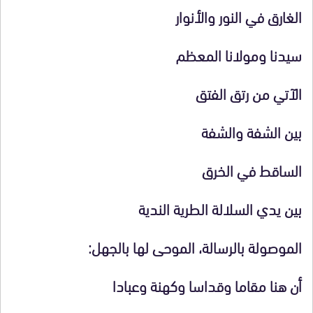
الغارق في النور والأنوار
سيدنا ومولانا المعظم
الآتي من رتق الفتق
بين الشفة والشفة
الساقط في الخرق
بين يدي السلالة الطرية الندية
الموصولة بالرسالة، الموحى لها بالجهل:
أن هنا مقاما وقداسا وكهنة وعبادا