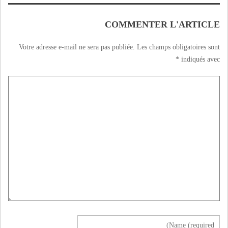
COMMENTER L'ARTICLE
Votre adresse e-mail ne sera pas publiée.
Les champs obligatoires sont
*
indiqués avec