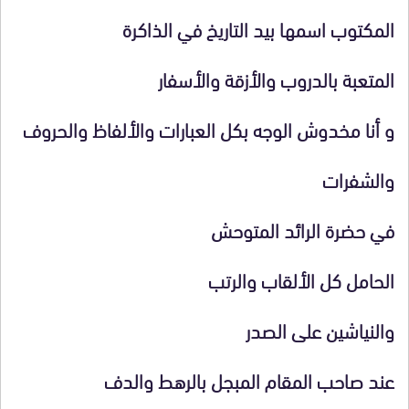
المكتوب اسمها بيد التاريخ في الذاكرة
المتعبة بالدروب والأزقة والأسفار
و أنا مخدوش الوجه بكل العبارات والألفاظ والحروف
والشفرات
في حضرة الرائد المتوحش
الحامل كل الألقاب والرتب
والنياشين على الصدر
عند صاحب المقام المبجل بالرهط والدف