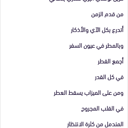
من قدم الزمن
أتدرع بكل الآي والأذكار
وبالمطر في عيون السفر
أجمع القطر
في كل القدر
ومن على الميزاب يسقط العطر
في القلب المجروح
المندمل من كثرة الانتظار