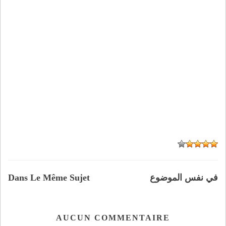
في نفس الموضوع
Dans Le Même Sujet
AUCUN COMMENTAIRE