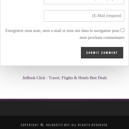
Enregistrer mon nom, mon e-mail et mon site dans le navigateur pour
mon prochain commentaire.
JetBook.Click : Travel, Flights & Hotels Best Deals
COPYRIGHT ©, OUJDACITY.NET ALL RIGHTS RESERVED.