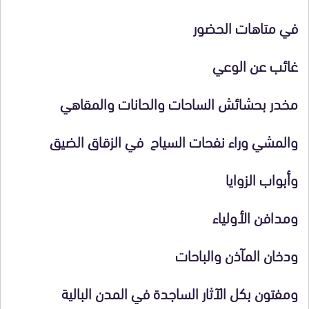
في متاهات الحضور
غائب عن الوعي
مخدر بحشائش الساحات والحانات والمقاهي
والمشي وراء نفحات السياح في الزقاق الضيق
وأبواب الزوايا
ومدافن الأولياء
ودخان المآذن والباحات
ومفتون بكل الآثار الساجدة في المدن البالية