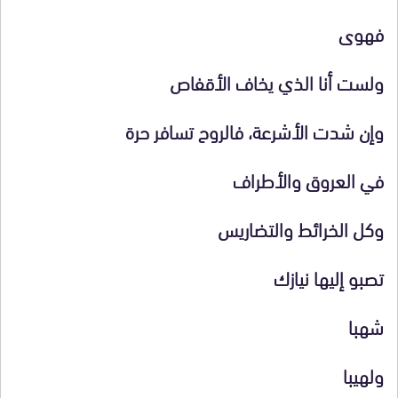
فهوى
ولست أنا الذي يخاف الأقفاص
وإن شدت الأشرعة، فالروح تسافر حرة
في العروق والأطراف
وكل الخرائط والتضاريس
تصبو إليها نيازك
شهبا
ولهيبا