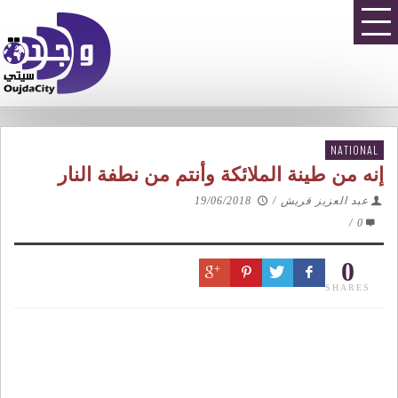
NATIONAL
إنه من طينة الملائكة وأنتم من نطفة النار
عبد العزيز قريش
/
19/06/2018
/
0
0
SHARES