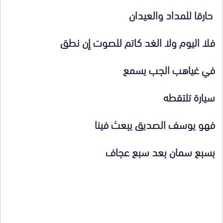
حارقا للمداد والعيدان
فلا اليوم ولا الغد كاتم للصوت إن نطق
في غياهب الجب يسمع
سيارة تلتقطه
فهو يوسف الصديق يبعث فينا
بسبع سمان بعد سبع عجاف