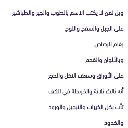
ويل لمن لا يكتب الاسم بالطوب والجير والطباشير
على الجبل والسفح واللوح
بقلم الرصاص
وبالألوان والفحم
على الأوراق وسعف النخل والحجر
أنه ثالث ثلاثة والخريطة في الكف
تأت بكل الخيرات والتبجيل والورود
والخدود