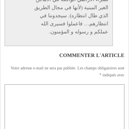
الغير المبنية (لأنها في مجال الطريق
الذي طال انتظاره). سيجدوننا في
انتظارهم… فاعملوا فسيرى الله
عملكم و رسوله و المؤمنون.
COMMENTER L'ARTICLE
Votre adresse e-mail ne sera pas publiée.
Les champs obligatoires sont
*
indiqués avec