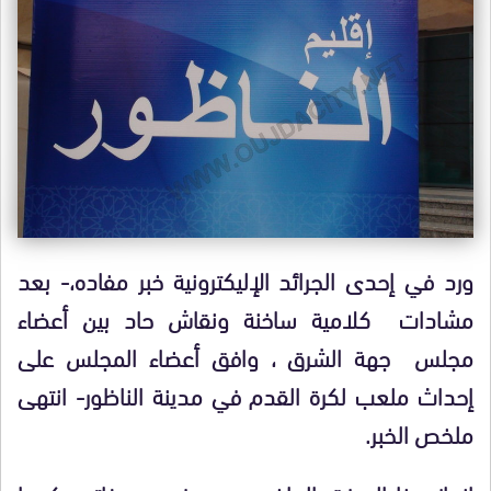
ورد في إحدى الجرائد الإليكترونية خبر مفاده،- بعد
مشادات كلامية ساخنة ونقاش حاد بين أعضاء
مجلس جهة الشرق ، وافق أعضاء المجلس على
إحداث ملعب لكرة القدم في مدينة الناظور- انتهى
ملخص الخبر.