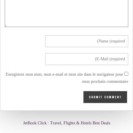
Enregistrer mon nom, mon e-mail et mon site dans le navigateur pour
mon prochain commentaire.
JetBook.Click : Travel, Flights & Hotels Best Deals