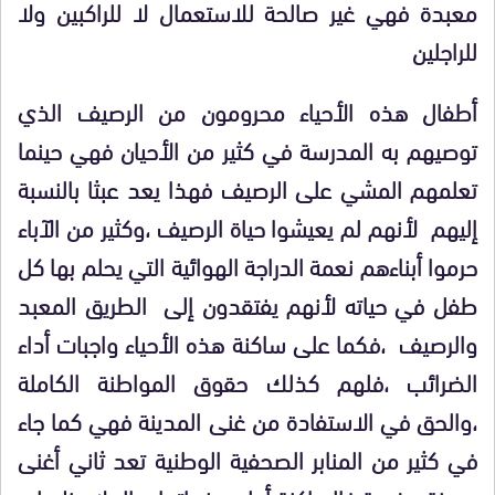
معبدة فهي غير صالحة للاستعمال لا للراكبين ولا
للراجلين
أطفال هذه الأحياء محرومون من الرصيف الذي
توصيهم به المدرسة في كثير من الأحيان فهي حينما
تعلمهم المشي على الرصيف فهذا يعد عبثا بالنسبة
إليهم لأنهم لم يعيشوا حياة الرصيف ،وكثير من الآباء
حرموا أبناءهم نعمة الدراجة الهوائية التي يحلم بها كل
طفل في حياته لأنهم يفتقدون إلى الطريق المعبد
والرصيف ،فكما على ساكنة هذه الأحياء واجبات أداء
الضرائب ،فلهم كذلك حقوق المواطنة الكاملة
،والحق في الاستفادة من غنى المدينة فهي كما جاء
في كثير من المنابر الصحفية الوطنية تعد ثاني أغنى