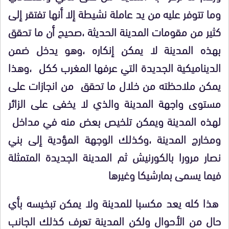
وما تتوفر عليه من يد عاملة نشيطة إلا أنها تفتقر إلى
كثير من مقومات المدينة الحديثة ،صحيح أن ما تحقق
بهذه المدينة لا يمكن إنكاره ،وهو يدخل ضمن
الديناميكية الجديدة التي عرفها المغرب ككل ،وهذا
يمكن ملاحظته من خلال ما تحقق من انجازات على
مستوى واجهة المدينة والذي لا يخفى على الزائر
لهذه المدينة ويمكن تلخيص بعض منه في مداخل
ومخارج المدينة ،وكذلك الوجهة المؤدية إلى بني
نصار مرورا بالكورنيش ثم المدينة الجديدة المتمثلة
فيما يسمى بمارشيكا وغيرها
هذا كله يعد مكسبا للمدينة ولا يمكن تبخيسه بأي
حال من الأحوال ولكن المدينة تعرف كذلك الجانب