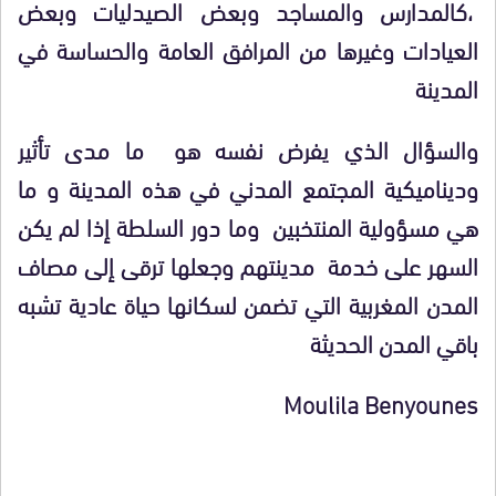
،كالمدارس والمساجد وبعض الصيدليات وبعض
العيادات وغيرها من المرافق العامة والحساسة في
المدينة
والسؤال الذي يفرض نفسه هو ما مدى تأثير
وديناميكية المجتمع المدني في هذه المدينة و ما
هي مسؤولية المنتخبين وما دور السلطة إذا لم يكن
السهر على خدمة مدينتهم وجعلها ترقى إلى مصاف
المدن المغربية التي تضمن لسكانها حياة عادية تشبه
باقي المدن الحديثة
Moulila Benyounes