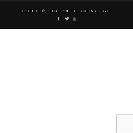
COPYRIGHT ©, OUJDACITY.NET ALL RIGHTS RESERVED.