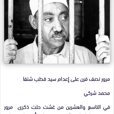
مرور نصف قرن على إعدام سيد قطب شنقا
محمد شركي
في التاسع والعشرين من غشت حلت ذكرى مرور