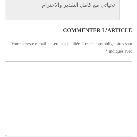
تحياتي مع كامل التقدير والاحترام
COMMENTER L'ARTICLE
Votre adresse e-mail ne sera pas publiée.
Les champs obligatoires sont
*
indiqués avec