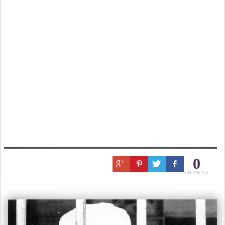
0
SHARES