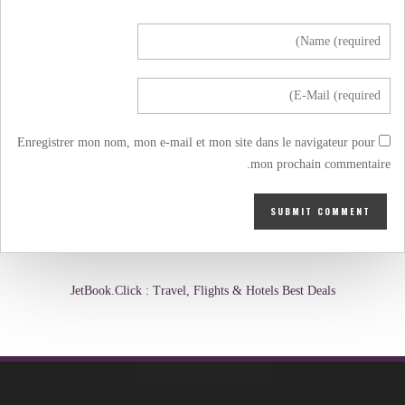
Enregistrer mon nom, mon e-mail et mon site dans le navigateur pour
mon prochain commentaire.
JetBook.Click : Travel, Flights & Hotels Best Deals