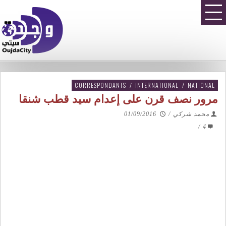
CORRESPONDANTS
/
INTERNATIONAL
/
NATIONAL
مرور نصف قرن على إعدام سيد قطب شنقا
محمد شركي
/
01/09/2016
/
4