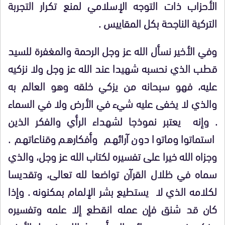
الأحزاب ذات التوجه الإسلامي لمنع تكرار التجربة
التركية الناجحة بكل المقاييس .
وفي الأخير نسأل الله عز وجل الرحمة والمغفرة للسيد
قطب الذي نحسبه شهيدا عند الله عز وجل ولا نزكيه
عليه، فهو سبحانه من يزكي خلقه وهو العالم به
والذي لا يخفى عليه شيء في الأرض ولا في السماء
. وإنه يعتبر نموذجا لشهداء الرأي والفكر الذين
استماتوا وماتوا دون آرائهم وأفكارهم وقناعاتهم .
وجزاه الله خيرا على تفسيره لكتاب الله عز وجل، والذي
سماه في ظلال القرآن تواضعا لله تعالى، وتقديسا
لكلامه الذي لا يستطيع بشر الإلمام بمكنونه . وإذا
كان قد شنق فإن عمله انقطع إلا علمه وتفسيره