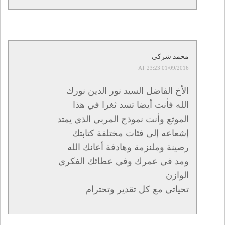
محمد شركي
01/09/2016 AT 23:23
الأخ الفاضل السيد نور الدين نورك
الله فأنت أيضا تسد ثغرا في هذا
الموثع وأنت نموذج المربي الذي يمتد
إشعاعه إلى فئات مختلفة كتابتك
رصينة وملنزمة وهادفة أعانك الله
ومد في عمرك وفي عطائك الفكري
الوازن
تحياتي مع كل تقدير وتحترام