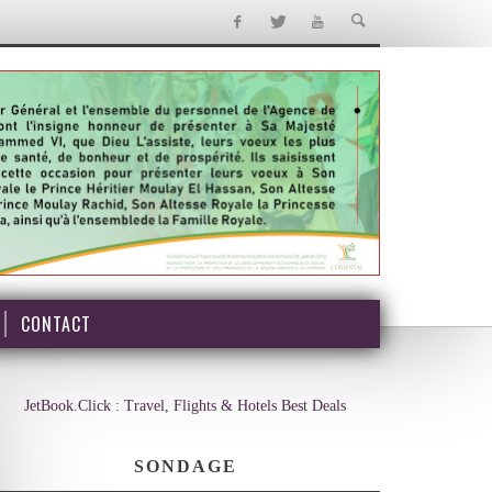
CONTACT
JetBook.Click : Travel, Flights & Hotels Best Deals
SONDAGE