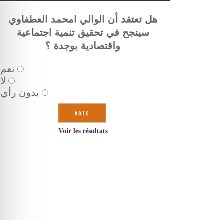
هل تعتقد أن الوالي امحمد العطفاوي
سينجح في تحقيق تنمية اجتماعية
واقتصادية بوجدة ؟
نعم
لا
بدون رأي
Voir les résultats