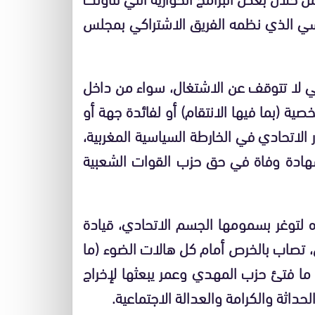
دراسي الذي نظمه الفريق الاشتراكي بمجلس
تي لا تتوقف عن الاشتغال، سواء من داخل
ية (بما فيها الانتقام) أو لفائدة جهة أو
لاتحادي في الخارطة السياسية المغربية،
شهادة وفاة في حق حزب القوات الشعبية
ه لتوغر بسمومها الجسم الاتحادي، قيادة
تصاب بالخرص أمام كل هالات الضوء (ما
ي ما فتئ حزب المهدي وعمر يبعثها لإخراج
حداثة والكرامة والعدالة الاجتماعية.