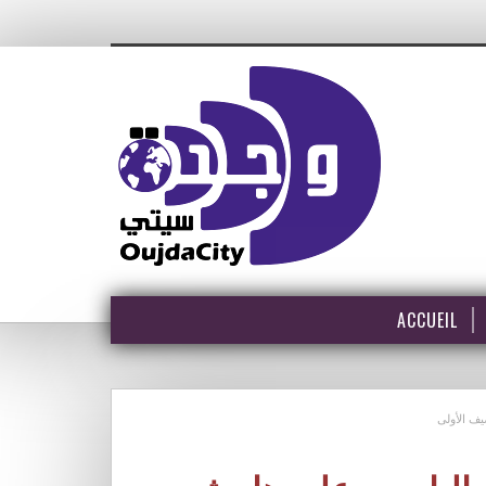
ACCUEIL
يف الأولى