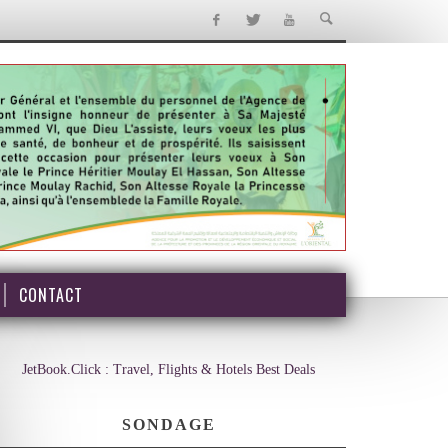
CONTACT
JetBook.Click : Travel, Flights & Hotels Best Deals
SONDAGE