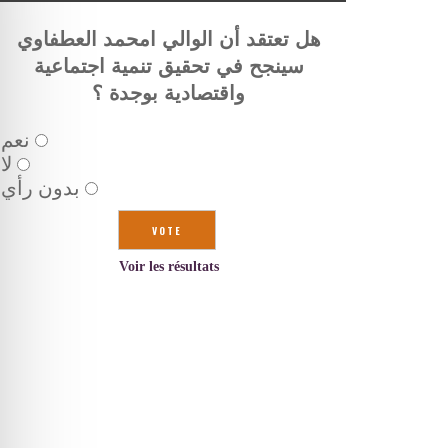
هل تعتقد أن الوالي امحمد العطفاوي
سينجح في تحقيق تنمية اجتماعية
واقتصادية بوجدة ؟
نعم
لا
بدون رأي
Voir les résultats