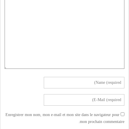
Enregistrer mon nom, mon e-mail et mon site dans le navigateur pour
mon prochain commentaire.