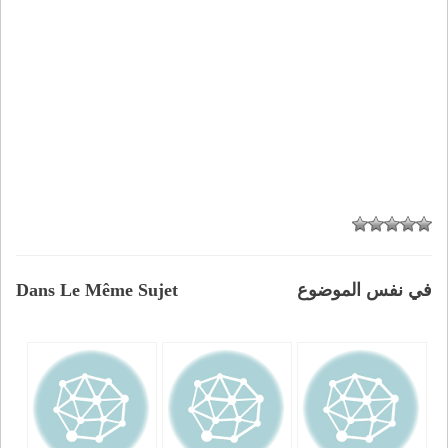
في نفس الموضوع
Dans Le Même Sujet