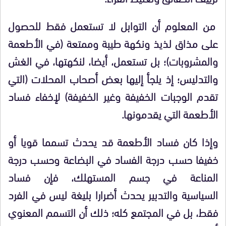
من المعلوم أن التوابل لا تستعمل فقط للحصول
على مذاق لذيذ ونكهة طيبة وممتعة (في الأطعمة
والمشروبات)؛ بل تستعمل، أيضا، لنكهتها، في الغش
والتدليس؛ إذ يلجأ إليها بعض أصحاب المحلات (التي
تقدم الوجبات الخفيفة وغير الخفيفة) لإخفاء فساد
الأطعمة التي يقدمونها.
وإذا كان فساد الأطعمة قد يحدث تسمما قويا أو
خفيفا حسب درجة الفساد في البضاعة وحسب درجة
المناعة في جسم المستهلك، فإن فساد
السياسية والتدبير يحدث أضرارا بليغة ليس في الفرد
فقط، بل في المجتمع كله؛ ذلك أن التسمم المعنوي