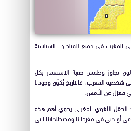
لى المغرب في جميع الميادين السياسية
لون تجاوز وطمس حقبة الاستعمار بكل
ى شخصية المغرب ، فالتاريخ يُكوّن وجودنا
في معزل عن الأمس.
 نجد الحقل اللغوي المغربي يحوي أهم هذه
يومي أو حتى في مفرداتنا ومصطلحاتنا التي