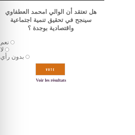
هل تعتقد أن الوالي امحمد العطفاوي
سينجح في تحقيق تنمية اجتماعية
واقتصادية بوجدة ؟
نعم
لا
بدون رأي
Voir les résultats