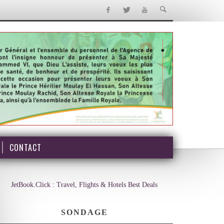
CONTACT
JetBook.Click : Travel, Flights & Hotels Best Deals
SONDAGE