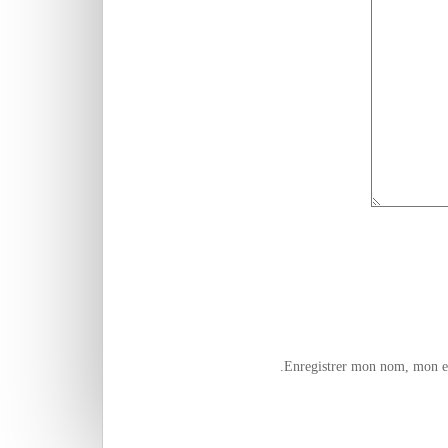
Enregistrer mon nom, mon e-