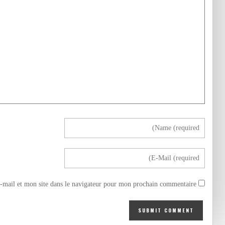
mail et mon site dans le navigateur pour mon prochain commentaire.