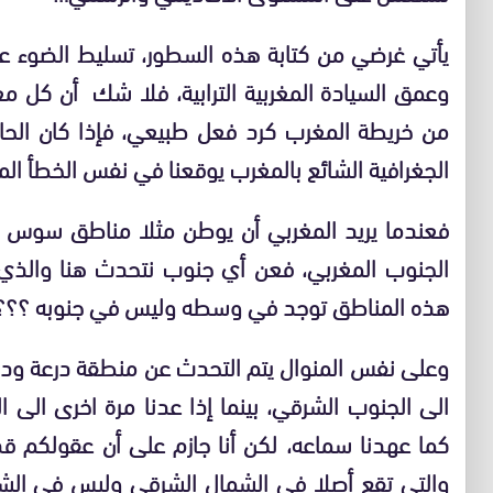
يأتي غرضي من كتابة هذه السطور، تسليط الضوء ع
وعمق السيادة المغربية الترابية، فلا شك أن كل مغ
من خريطة المغرب كرد فعل طبيعي، فإذا كان الحال
الجغرافية الشائع بالمغرب يوقعنا في نفس الخطأ ال
فعندما يريد المغربي أن يوطن مثلا مناطق سوس و
الجنوب المغربي، فعن أي جنوب نتحدث هنا والذي 
هذه المناطق توجد في وسطه وليس في جنوبه ؟؟؟
وعلى نفس المنوال يتم التحدث عن منطقة درعة وداد
الى الجنوب الشرقي، بينما إذا عدنا مرة اخرى الى
كما عهدنا سماعه، لكن أنا جازم على أن عقولكم ق
والتي تقع أصلا في الشمال الشرقي وليس في الشر