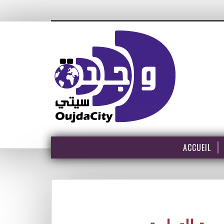
ACCUEIL