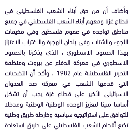
وأضاف أن من حق أبناء الشعب الفلسطيني في
قطاع غزة ومعهم أبناء الشعب الفلسطيني في جميع
مناطق تواجده في عموم فلسطين وفي مخيمات
اللجوء والشتات وفي بلدان الهجرة والاغتراب الاعتزاز
بهذا الصمود الاسطوري ، الذي يذكرنا بالصمود
الاسطوري في معركة الدفاع عن بيروت ومنظمة
التحرير الفلسطينية عام 1982 ، وأكد أن التضحيات
التي قدمها الشعب في معركة صد العدوان
الاسرائيلي الأخير على قطاع غزة يجب أن تشكل
أساسا متينا لتعزيز الوحدة الوطنية الوطنية ومدخلا
للتوافق على استراتيجية سياسية وخارطة طريق وطنية
تضع أقدام الشعب الفلسطيني على طريق استعادة