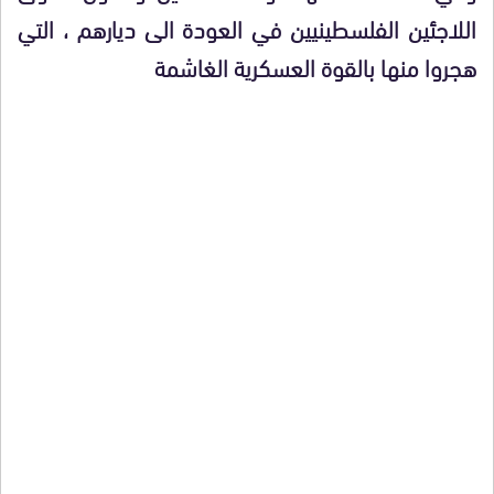
اللاجئين الفلسطينيين في العودة الى ديارهم ، التي
هجروا منها بالقوة العسكرية الغاشمة