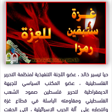
حيا تيسير خالد ، عضو اللجنة التنفيذية لمنظمة التحرير
الفلسطينية ، عضو المكتب السياسي للجبهة
الديمقراطية لتحرير فلسطين صمود الشعب
الفلسطيني ومقاومته الباسلة في قطاع غزة
وانتصاره على آلة الحرب الاسرائيلية ، التي الحقت