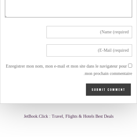
Enregistrer mon nom, mon e-mail et mon site dans le navigateur pour
mon prochain commentaire.
JetBook.Click : Travel, Flights & Hotels Best Deals