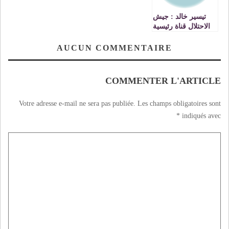
تيسير خالد : جيش
الاحتلال قناة رئيسية
لتوفير الموازنات
الحكومية المخصصة
AUCUN COMMENTAIRE
للنشاطات
الاستيطانية
COMMENTER L'ARTICLE
Votre adresse e-mail ne sera pas publiée.
Les champs obligatoires sont
*
indiqués avec