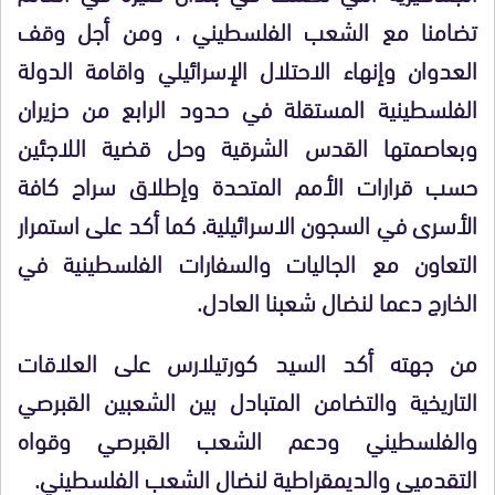
تضامنا مع الشعب الفلسطيني ، ومن أجل وقف
العدوان وإنهاء الاحتلال الإسرائيلي واقامة الدولة
الفلسطينية المستقلة في حدود الرابع من حزيران
وبعاصمتها القدس الشرقية وحل قضية اللاجئين
حسب قرارات الأمم المتحدة وإطلاق سراح كافة
الأسرى في السجون الاسرائيلية. كما أكد على استمرار
التعاون مع الجاليات والسفارات الفلسطينية في
الخارج دعما لنضال شعبنا العادل
.
من جهته أكد السيد كورتيلارس على العلاقات
التاريخية والتضامن المتبادل بين الشعبين القبرصي
والفلسطيني ودعم الشعب القبرصي وقواه
التقدميى والديمقراطية لنضال الشعب الفلسطيني
.