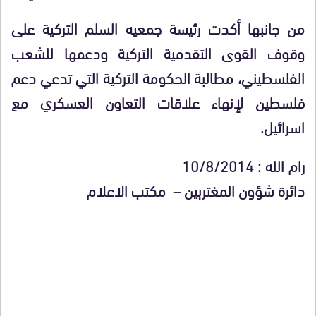
من جانبها أكدت رئيسة جمعيه السلم التركية على
وقوف القوى التقدمية التركية ودعمها للشعب
الفلسطيني، مطالبة الحكومة التركية التي تدعي دعم
فلسطين لإنهاء علاقات التعاون العسكري مع
اسرائيل
.
رام الله : 10/8/2014
دائرة شؤون المغتربين – مكتب الاعلام