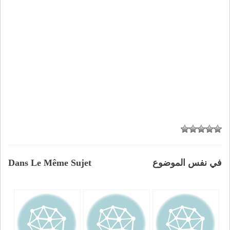
في نفس الموضوع
Dans Le Même Sujet