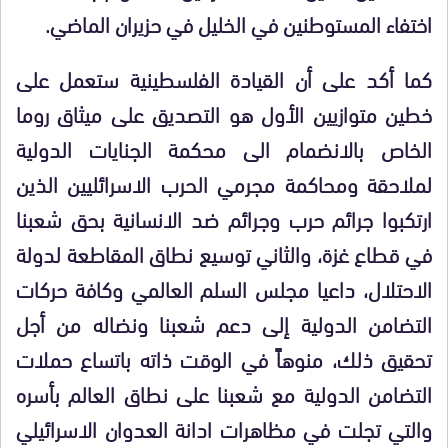
اختفاء المستوطنين في الخليل في حزيران الماضي
.
كما أكد على أن القيادة الفلسطينية ستعمل على
خطين متوازيين الأول هو التصديق على ميثاق روما
الخاص بالانضمام الى محكمة الجنايات الدولية
لملاحقة ومحاكمة مجرمي الحرب الاسرائليين الذين
ارتكبوا جرائم حرب وجرائم ضد الانسانية بحق شعبنا
في قطاع غزة، والثاني توسيع نطاق المقاطعة لدولة
الاحتلال، داعيا مجلس السلم العالمي وكافة حركات
التضامن الدولية إلى دعم شعبنا ونضاله من أجل
تحقيق ذلك، منوهاً في الوقت ذاته باتساع حملات
التضامن الدولية مع شعبنا على نطاق العالم بأسره
والتي تجلت في مظاهرات ادانة العدوان الاسرائيلي