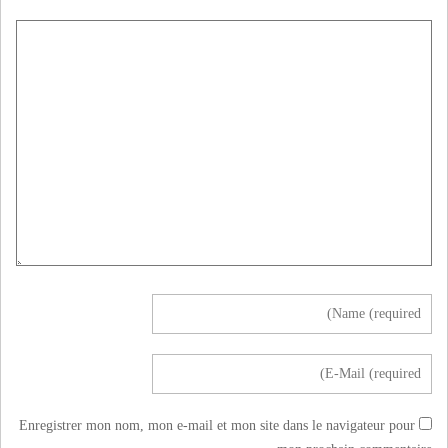
Enregistrer mon nom, mon e-mail et mon site dans le navigateur pour