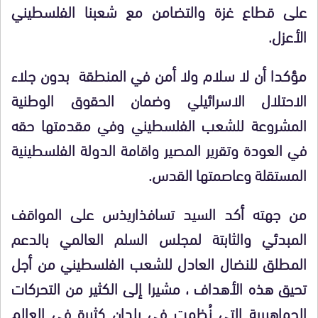
على قطاع غزة والتضامن مع شعبنا الفلسطيني
الأعزل
.
مؤكدا أن لا سلام ولا أمن في المنطقة بدون جلاء
الاحتلال الاسرائيلي وضمان الحقوق الوطنية
المشروعة للشعب الفلسطيني وفي مقدمتها حقه
في العودة وتقرير المصير واقامة الدولة الفلسطينية
المستقلة وعاصمتها القدس
.
من جهته أكد السيد تسافذاريذس على المواقف
المبدئي والثابتة لمجلس السلم العالمي بالدعم
المطلق للنضال العادل للشعب الفلسطيني من أجل
تحيق هذه الأهداف ، مشيرا إلى الكثير من التحركات
الجماهيرية التي نُظمت في بلدان كثيرة في العالم