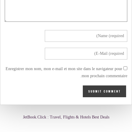
Enregistrer mon nom, mon e-mail et mon site dans le navigateur pour
mon prochain commentaire.
JetBook.Click : Travel, Flights & Hotels Best Deals