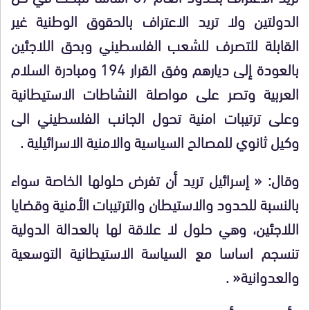
الدولتين ولا تريد الاعتراف بالحقوق الوطنية غير
القابلة للتصرف للشعب الفلسطيني وبحق اللاجئين
بالعودة إلى ديارهم وفق القرار 194 ومبادرة السلام
العربية وتصر على مواصلة النشاطات الاستيطانية
وعلى ترتيبات امنية تحول الجانب الفلسطيني الى
وكيل ثانوي للمصالح السياسية والامنية الاسرائيلية
.
وقال: « إسرائيل تريد أن تفرض حلولها الخاصة سواء
بالنسبة للحدود والاستيطان والترتيبات الأمنية وقضايا
اللاجئين، وهي حلول لا علاقة لها بالعدالة الدولية
تنسجم اساسا مع السياسة الاستيطانية التوسعية
والعدوانية
« .