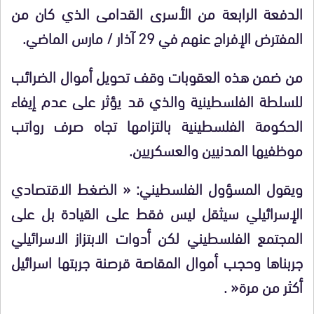
الدفعة الرابعة من الأسرى القدامى الذي كان من
المفترض الإفراج عنهم في 29 آذار / مارس الماضي
.
من ضمن هذه العقوبات وقف تحويل أموال الضرائب
للسلطة الفلسطينية والذي قد يؤثر على عدم إيفاء
الحكومة الفلسطينية بالتزامها تجاه صرف رواتب
موظفيها المدنيين والعسكريين
.
ويقول المسؤول الفلسطيني: « الضغط الاقتصادي
الإسرائيلي سيثقل ليس فقط على القيادة بل على
المجتمع الفلسطيني لكن أدوات الابتزاز الاسرائيلي
جربناها وحجب أموال المقاصة قرصنة جربتها اسرائيل
أكثر من مرة
« .