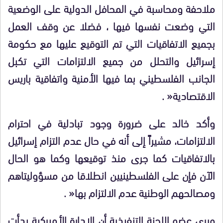
ملاحفة ومحاسبة في المحافل الدولية على الوضعية
التي وضعت نفسها فيها ، فضلا عن وقف العمل
بجميع الاتفاقيات التي تم التوقيع عليها مع حكومة
إسرائيل والتحلل من جميع الالتزامات التي تكبل
الجانب الفلسطيني بما فيها الأمنية واتفاقية باريس
الاقتصادية
« .
وأكد خالد على ضرورة وجود تبادلية في احترام
الالتزامات، مشيراً إلى أنه في حال عدم التزام إسرائيل
بالاتفاقيات كما جرى منذ توقيعها وكما هو الحال
الآن فإن على الفلسطينيين انطلاقا من مسؤوليتاهم
ومصالحهم الوطنية عدم الالتزام بها
« .
ويرى عضو اللجنة التنفيذية أن الإدارة الأميركية بدأت