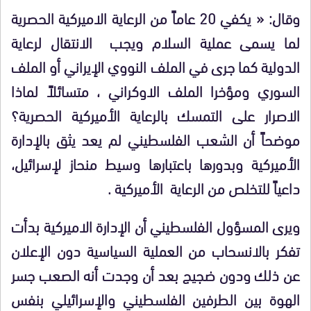
وقال: « يكفي 20 عاماً من الرعاية الاميركية الحصرية
لما يسمى عملية السلام ويجب الانتقال لرعاية
الدولية كما جرى في الملف النووي الإيراني أو الملف
السوري ومؤخرا الملف الاوكراني ، متسائلاً لماذا
الاصرار على التمسك بالرعاية الأميركية الحصرية؟
موضحاً أن الشعب الفلسطيني لم يعد يثق بالإدارة
الأميركية وبدورها باعتبارها وسيط منحاز لإسرائيل،
داعياً للتخلص من الرعاية الأميركية
.
ويرى المسؤول الفلسطيني أن الإدارة الاميركية بدأت
تفكر بالانسحاب من العملية السياسية دون الإعلان
عن ذلك ودون ضجيج بعد أن وجدت أنه الصعب جسر
الهوة بين الطرفين الفلسطيني والإسرائيلي بنفس