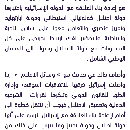
هو إعادة بناء العلاقة مع الدولة الإسرائيلية باعتبارها
دولة احتلال كولونيالي استيطاني ودولة ابارتهايد
وتمييز عنصري والتعامل معها على اساس الندية
والتبادلية والتحضير لفك ارتباط تدريجي على كل
المستويات مع دولة الاحتلال وصولا الى العصيان
الوطني الشامل
.
وأضاف خالد في حديث مع » وسائل الاعلام » إذا
واصلت إسرائيل خرقها للاتفاقيات الموقعة وإدارة
الظهر للقانون الدولي وتنكرها لقرارات الشرعية
الدولية وتعميق الاحتلال فيجب أن ننتقل خطوة الى
أمام لإعادة بناء العلاقة مع إسرائيل لترسو على أنها
دولة احتلال ودولة تمييز وما يترتب على ذلك من