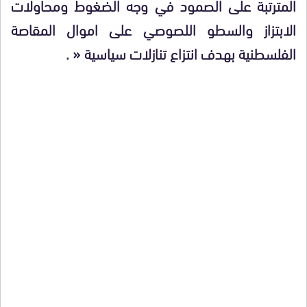
المترتبة على الصمود في وجه الضغوط ومحاولات
الابتزاز والسطو اللصوصي على اموال المقاصة
الفلسطنية بهدف انتزاع تنازلات سياسية
« .