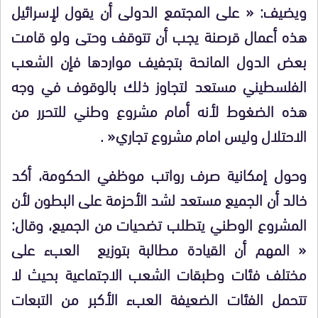
ويضيف: « على المجتمع الدولى أن يقول لإسرائيل
هذه أعمال قرصنة يجب أن تتوقف وحتى ولو قامت
بعض الدول المانحة بتجفيف مواردها فإن الشعب
الفلسطيني مستعد لتجاوز ذلك بالوقوف في وجه
هذه الضغوط لأنه أمام مشروع وطني للتحرر من
الاحتلال وليس امام مشروع تجاري
« .
وحول إمكانية صرف رواتب موظفي الحكومة، أكد
خالد أن الجميع مستعد لشد الأحزمة على البطون لأن
المشروع الوطني يتطلب تضحيات من الجميع، وقال:
« المهم أن القيادة مطالبة بتوزيع العبء على
مختلف فئات وطبقات الشعب الاجتماعية بحيث لا
تتحمل الفئات الضعيفة العبء الأكبر من التبعات