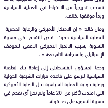
تنسحب تدريجياً من الانخراط في العملية السياسية
وبدأ موقفها يختلف
.
وقال خالد: « إن الاحتكار الأميركي والرعاية الحصرية
للعملية السياسية دمرت فرص التقدم في مسيرة
التسوية بسبب الانحياز الاميركي الاعمى للموقف
الإسرائيلي وانسجامه التام معه
« .
ودعا المسؤول الفلسطيني إلى إعادة بناء العلمية
السياسية لترسو على فاعدة قرارات الشرعية الدولية
ورعاية دولية للعملية السياسية بدل الرعاية الأميركية
التي امتدت لأكثر من 20 عاماً ولم تحرز أي تقدم في
مسيرة التسوية على حد قوله
.