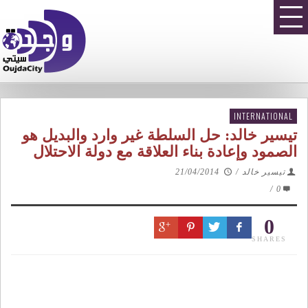
INTERNATIONAL
تيسير خالد: حل السلطة غير وارد والبديل هو
الصمود وإعادة بناء العلاقة مع دولة الاحتلال
تيسير خالد
/
21/04/2014
/
0
0
SHARES