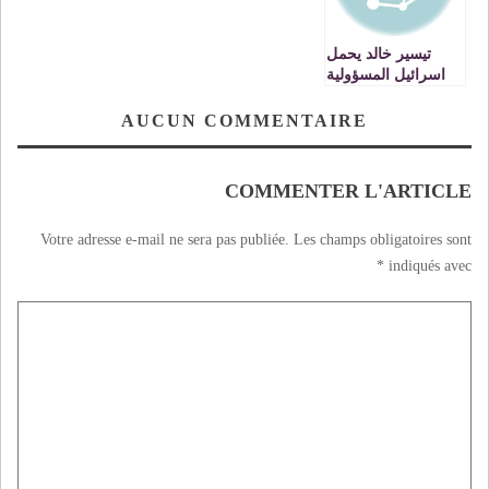
تيسير خالد يحمل
اسرائيل المسؤولية
الكاملة عن جرائمها
ويدعو لملاحقتها دوليا
AUCUN COMMENTAIRE
COMMENTER L'ARTICLE
Votre adresse e-mail ne sera pas publiée.
Les champs obligatoires sont
*
indiqués avec