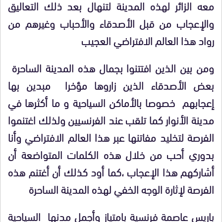
معه الزائر لهذه المدينة لتنهال بعد ذلك التعاليق
والإعجاب من قبل الأصدقاء والأحباب وغيرهم من
رواد هذا العالم الافتراضي العجيب
ومن بين الذين افتتنوا بجمال هذه المدينة الساحرة
بعض الأصدقاء الذين زاروها مؤخرا مبدين بها
إعجابهم خصوصا بالأماكن السياحية و ما أكثرها في
مدينة الأنوار كما تلقب عند الفرنسيين ولذلك اغتنموا
الفرصة لتخليد مفاتنها عبر هذا العالم الافتراضي وأنا
بدوري أحب من خلال هذه الكلمات المتواضعة أن
أشاركهم هذا الإعجاب ،كما أود كذلك أن أغتنم هذه
الفرصة لإثارة الوجه الخفي لهذه المدينة الساحرة
باريس عاصمة فرنسية بامتياز وأجمل مدنها السياحية