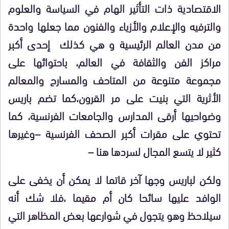
الاقتصادية ذات التأثير الهام في السياسة والعلوم
والترفيه والإعلام والأزياء والفنون مما جعلها واحدة
من مدن العالم الرئيسية و هي كذلك إحدى أكبر
مراكز الفن والثقافة في العالم، باحتوائها على
مجموعة متنوعة من المتاحف والمسارح والمعالم
الأثرية التي بنيت على مر القرون،كما تضم باريس
وضواحيها أرقى المدارس والجامعات الفرنسية، كما
تحتوي على مقرات أكبر الصحف الفرنسية –وغيرها
كثير لا يتسع المجال لسردها هنا –
ولكن لباريس وجها آخر قاتما لا يمكن أن يخفى على
الوافد عليها سائحا كان أم مقيما ،فلا شك أنه
سيلاحظ وهو يتجول في شوارعها بعض المظاهر التي