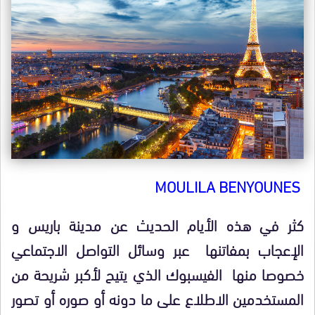
MOULILA BENYOUNES
كثر في هذه الأيام الحديث عن مدينة باريس و
الإعجاب بمفاتنها عبر وسائل التواصل الاجتماعي
خصوصا منها الفيسبوك الذي يتيح لأكبر شريحة من
المستخدمين الاطلاع على ما دونه أو صوره أو تصور