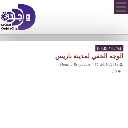
INTERNATIONAL
الوجه الخفي لمدينة باريس
Moulila Benyounes
/
20/10/2019
/
0