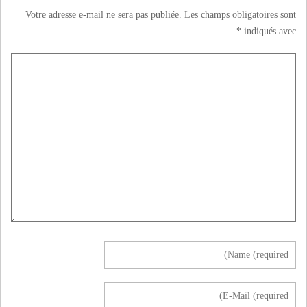
Votre adresse e-mail ne sera pas publiée.
Les champs obligatoires sont
*
indiqués avec