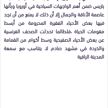
باريس ضمن أهم الواجهات السياحية في أوروبا وبأنها
عاصمة الأناقة والجمال إلا أن ذلك لا يمنع من أن تجد
فيها بعض الأحياء الفقيرة المحرومة من أبسط
مقومات الحياة ،فلطالما تحدثت الصحف الفرنسية
عن بعض الأحياء الصفيحية وسط أكوام من القمامة
والخردة في مشهد صادم لا يتناسب مع سمعة
المدينة الراقية