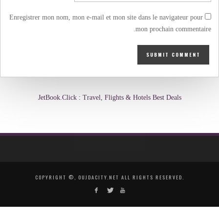
Enregistrer mon nom, mon e-mail et mon site dans le navigateur pour
mon prochain commentaire.
JetBook.Click : Travel, Flights & Hotels Best Deals
COPYRIGHT ©, OUJDACITY.NET ALL RIGHTS RESERVED.