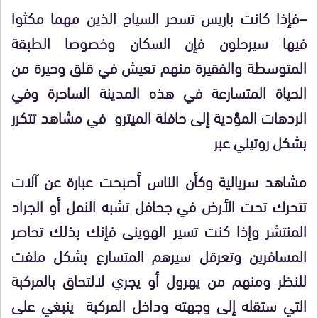
–فإذا كانت باريس تسحر السياح الذين مهما مكثوا
فيها سيرحلون فإن السكان وخصوصا الطبقة
المتوسطة والفقيرة منهم تعيش في قلق وحيرة من
الحياة المتسارعة في هذه المدينة الساحرة وفي
الردهات المؤدية إلى حافلة الميترو في مشاهد تتكرر
بشكل روتيني عبر
مشاهد سريالية وكأن الناس أصبحت عبارة عن آلات
تتحرك تحت الأرض في جحافل تشبه النمل أو الجراد
المنتشر وإذا كنت تسير الهوينى فإنك بذلك تحاصر
المسافرين وتعرقل سيرهم المتسارع بشكل ملفت
للنظر ومنهم من يهرول أو يجري لالتحاق بالمركبة
التي ستقله إلى وجهته وداخل المركبة ينبغي على