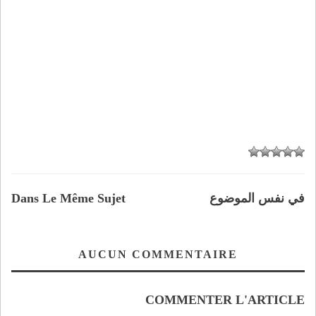
في نفس الموضوع
Dans Le Même Sujet
AUCUN COMMENTAIRE
COMMENTER L'ARTICLE