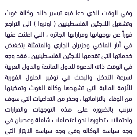
وفي الوقت الذي دعا فيه تيسير خالد وكالة غوث
وتشغيل اللاجئين الفلسطينيين ( اونروا ) الى التراجع
فوراً عن توجهاتها وقراراتها الجائرة ، التي اعلنت عنها
في أيار الماضي وحزيران الجاري والمتمثلة بتخفيض
خدماتها التي تقدمها للاجئين الفلسطينيين ، فقد وجه
في الوقت ذاته الدعوة للدول المانحة والدول العربية
لسرعة التدخل والبحث في توفير الحلول الفورية
للأزمة المالية التي تشهدها وكالة الغوث وتمكينها
من الوفاء بالتزاماتها ، وحذر من التداعيات التي سوف
تترتب بالضرورة على هذه التوجهات والقرارات
واحتمالات تطورها نحو اعتصامات شاملة وعصيان في
وجه سياسة الوكالة وفي وجه سياسة الابتزاز التي