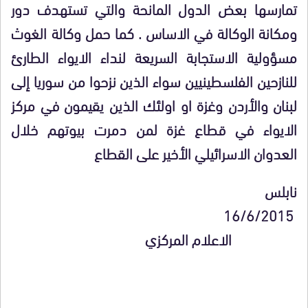
تمارسها بعض الدول المانحة والتي تستهدف دور
ومكانة الوكالة في الاساس . كما حمل وكالة الغوث
مسؤولية الاستجابة السريعة لنداء الايواء الطارئ
للنازحين الفلسطينيين سواء الذين نزحوا من سوريا إلى
لبنان والأردن وغزة او اولئك الذين يقيمون في مركز
الايواء في قطاع غزة لمن دمرت بيوتهم خلال
العدوان الاسرائيلي الأخير على القطاع
نابلس
/
6
/2015
16
الاعلام المركزي