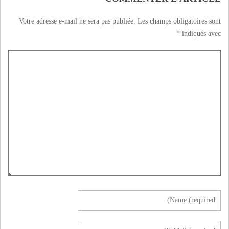
Votre adresse e-mail ne sera pas publiée.
Les champs obligatoires sont
*
indiqués avec