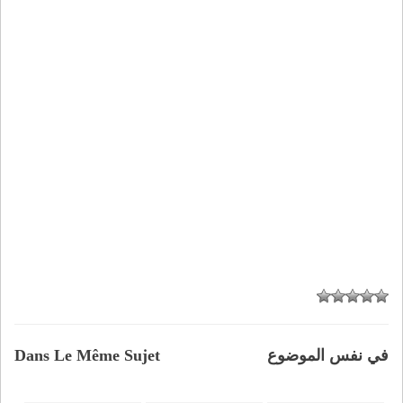
في نفس الموضوع
Dans Le Même Sujet