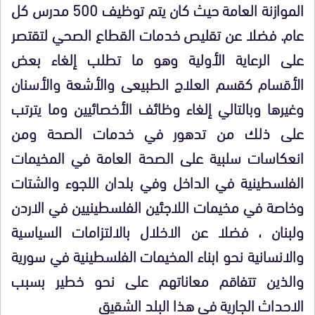
الموازنة العامة حيث كان يتم توظيف 500 مدرس كل
عام.
فضلا عن
تقليص خدمات القطاع الصحي لتقتصر
على الرعاية الأولية وهو ما تطلب إلغاء بعض
الأقسام كقسم العلاج الطبيعى والأشعة والأسنان
وغيرها وبالتالي إلغاء وظائف الأخصائيين وما يترتب
على ذلك من تدهور في خدمات الصحة ومن
انعكاسات سلبية على الصحة العامة في المخيمات
الفلسطينية في الداخل وفي بلدان اللجوء والشتات
وخاصة في مخيمات اللاجئين الفلسطينيين في الاردن
ولبنان ، فضلا عن الاخلال بالالتزامات السياسية
والانسانية نحو ابناء المخيمات الفلسطينية في سورية
والذين تتفاقم معاناتهم على نحو خطير بسبب
الاحداث الجارية في هذا البلد الشقيق