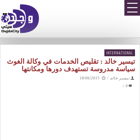
INTERNATIONAL
تيسير خالد : تقليص الخدمات في وكالة الغوث
سياسة مدروسة تستهدف دورها ومكانتها
تيسير خالد
/
18/06/2015
/
0