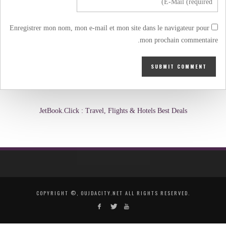
Enregistrer mon nom, mon e-mail et mon site dans le navigateur pour
mon prochain commentaire.
JetBook.Click : Travel, Flights & Hotels Best Deals
COPYRIGHT ©, OUJDACITY.NET ALL RIGHTS RESERVED.