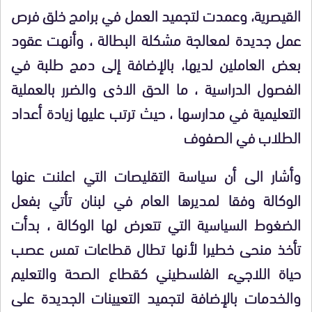
القيصرية، وعمدت لتجميد العمل في برامج خلق فرص
عمل جديدة لمعالجة مشكلة البطالة ، وأنهت عقود
بعض العاملين لديها، بالإضافة إلى دمج طلبة في
الفصول الدراسية ، ما الحق الاذى والضرر بالعملية
التعليمية في مدارسها ، حيث ترتب عليها زيادة أعداد
الطلاب في الصفوف
وأشار الى أن سياسة التقليصات التي اعلنت عنها
الوكالة وفقا لمديرها العام في لبنان تأتي بفعل
الضغوط السياسية التي تتعرض لها الوكالة ، بدأت
تأخذ منحى خطيرا لأنها تطال قطاعات تمس عصب
حياة اللاجيء الفلسطيني كقطاع الصحة والتعليم
والخدمات بالإضافة لتجميد التعيينات الجديدة على