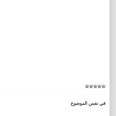
في نفس الموضوع