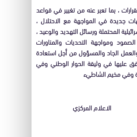
ارات ، بما تعبر عنه من تغيير في قواعد
ت جديدة في المواجهة مع الاحتلال ،
ائيلية المحتملة ورسائل التهديد والوعيد ،
لصمود ومواجهة التحديات والمناورات
لعمل الجاد والمسؤول من أجل استعادة
ق عليها في وثيقة الحوار الوطني وفي
هرة وفي مخيم الشاطيء