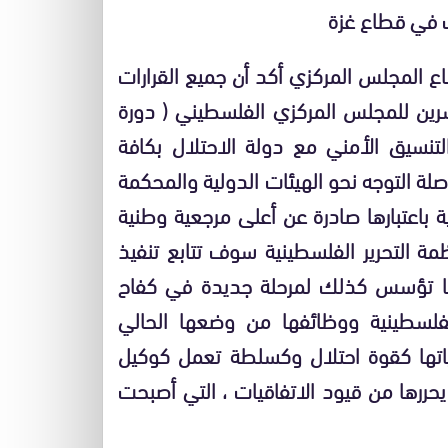
ب في قطاع غزة
ع المجلس المركزي أكد أن جميع القرارات
عشرين للمجلس المركزي الفلسطيني ( دورة
لتنسيق الأمني مع دولة الاحتلال بكافة
صلة التوجه نحو الهيئات الدولية والمحكمة
مية باعتبارها صادرة عن أعلى مرجعية وطنية
ظمة التحرير الفلسطينية سوف تتابع تنفيذ
بارها تؤسس كذلك لمرحلة جديدة في كفاح
فلسطينية ووظائفها من وضعها الحالي
تها كقوة احتلال وكسلطة تعمل كوكيل
يحررها من قيود الاتفاقيات ، التي أصبحت