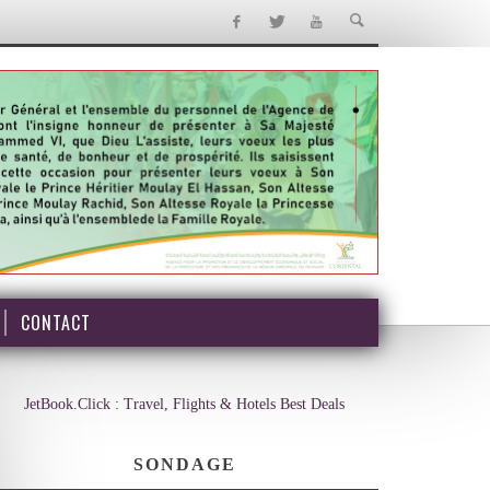
CONTACT
JetBook.Click : Travel, Flights & Hotels Best Deals
SONDAGE