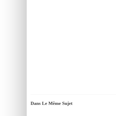
Dans Le Même Sujet