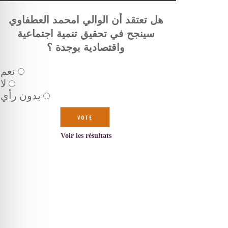
هل تعتقد أن الوالي امحمد العطفاوي
سينجح في تحقيق تنمية اجتماعية
واقتصادية بوجدة ؟
نعم
لا
بدون رأي
Voir les résultats