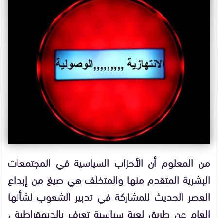
من المعلوم أن الأحزاب السياسية في المجتمعات
البشرية المتقدم منها والمتخلف هي صيغ من إبداع
العصر الحديث للمشاركة في تدبير الشعوب لشأنها
العام
عن طريق لعبة سياسية تعرف بالديمقراطية ،