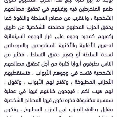
طمع المنخرطين فيه ورغبتهم في تحقيق مصالحهم
الشخصية ، والتقرب من مصادر السلطة والنفوذ كما
يحقق الحزب المطبوخ مصلحته الشخصية
عن طريق
ركوبهم
كمجرد وجوه
على غرار الوجوه السينمائية
لتحقيق الأغلبية والأكثرية المنشودتين والموصلتين
لسدة السلطة أو بتعبير دقيق التسلط
. فكثير من
الناس يطرقون أبوابا كثيرة من أجل تحقيق مصالحهم
الشخصية فتسد في
وجوهم الأبواب
، فتستقطبهم
الأحزاب المطبوخة ، وتفتح لهم الأبواب ، وتقول :
لهم هيت لكم ، فيجدون ضالتهم فيها في عملية
سمسرة مكشوفة قذرة تكون فيها المصالح الشخصية
مقابل بطاقة التحزب في الحزب المطبوخ ، وتكون