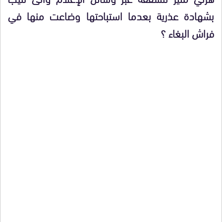
بشهادة عذرية
بعدما استباحتها وضاعت منها
في
فراش البغاء ؟