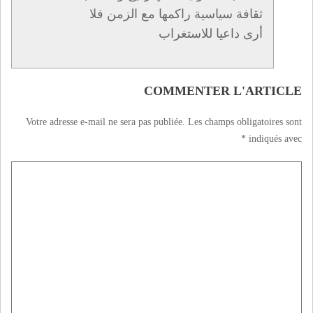
ثقافة سياسية راكمها مع الزمن فلا
أرى داعيا للاستغراب
COMMENTER L'ARTICLE
Votre adresse e-mail ne sera pas publiée.
Les champs obligatoires sont
*
indiqués avec