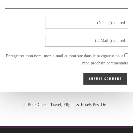
Enregistrer mon nom, mon e-mail et mon site dans le navigateur pour
mon prochain commentaire.
JetBook.Click : Travel, Flights & Hotels Best Deals