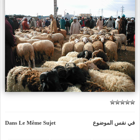
في نفس الموضوع
Dans Le Même Sujet