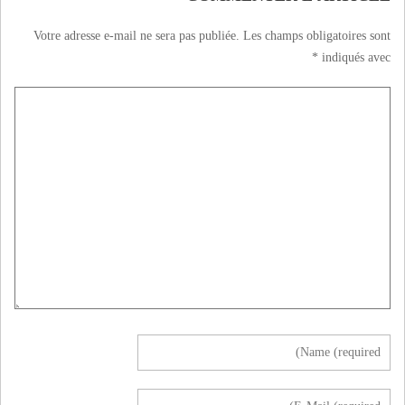
Votre adresse e-mail ne sera pas publiée.
Les champs obligatoires sont
*
indiqués avec