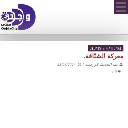
DÉBATS
/
NATIONAL
معركة الشنّاقة.
عبد الحفيظ كورجيت
/
23/06/2024
/
0