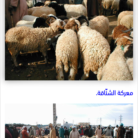
معركة الشنّاقة.