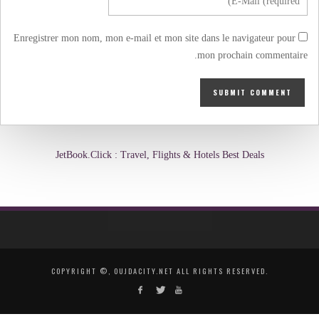
Enregistrer mon nom, mon e-mail et mon site dans le navigateur pour
mon prochain commentaire.
JetBook.Click : Travel, Flights & Hotels Best Deals
COPYRIGHT ©, OUJDACITY.NET ALL RIGHTS RESERVED.