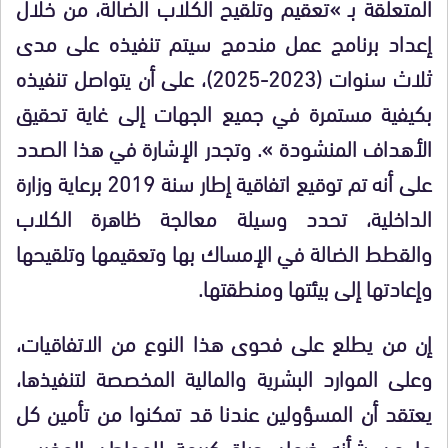
المتعلقة بـ »تعقيم وتلقيح الكلاب الضالة، من خلال
إعداد برنامج عمل مندمج سيتم تنفيذه على مدى
ثلاث سنوات (2023-2025)، على أن يتواصل تنفيذه
بكيفية مستمرة في جميع الجهات إلى غاية تحقيق
الأهداف المنشودة ». وتجدر الإشارة في هذا الصدد
على أنه تم توقيع اتفاقية إطار سنة 2019 برعاية وزارة
الداخلية، تحدد وسيلة معالجة ظاهرة الكلاب
والقطط الضالة في الإمساك بها وتعقيمها وتلقيحها
وإعادتها إلى بيئتها ومنطقتها.
إن من يطلع على فحوى هذا النوع من الاتفاقيات،
وعلى الموارد البشرية والمالية المخصصة لتنفيذها،
يعتقد أن المسؤولين عندنا قد تمكنوا من تأمين كل
ما من شأنه ضمان حياة كريمة للمواطن المغربي،