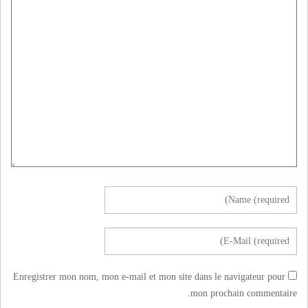
Enregistrer mon nom, mon e-mail et mon site dans le navigateur pour
mon prochain commentaire.