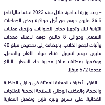
– رصد وزارة الداخلية خلال سنة 2023 غلافا ماليا ناهز
34.5 مليون درهم من أجل مواكبة بعض الجماعات
الترابية لبناء وتجهيز محاجز للحيوانات، ولإجراء عمليات
التعقيم، وحوالي 8 ماليين درهم لاقتناء معدات
وآليات لجمع الكلاب، بالإضافة إلى تخصيص مبلغ 40
مليون درهم لتمويل اقتناء مواد اللقاح والمصل،
ووضعها بمختلف مراكز محاربة داء السعار البالغ
عددها 672 مركزا.
– اتفاق الأطراف المعنية الممثلة في وزارتي الداخلية
والصحة، والمكتب الوطني للسلامة الصحية للمنتجات
الغذائية، على تسريع وتيرة تنزيل وتفعيل المقاربة