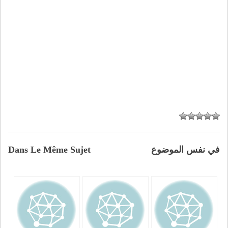
في نفس الموضوع
Dans Le Même Sujet