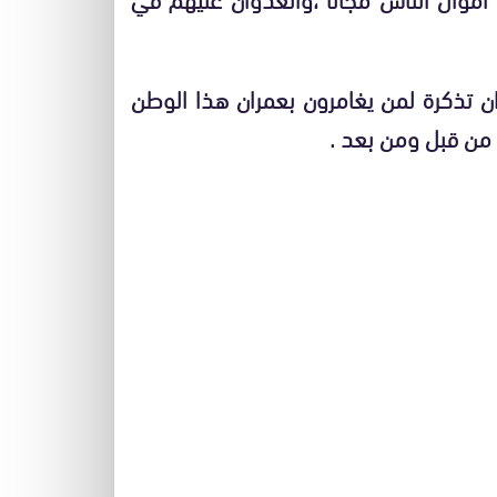
ران تذكرة لمن يغامرون بعمران هذا الوطن
ر من قبل ومن بعد .