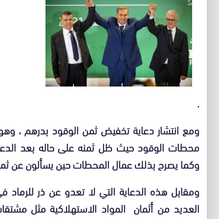
.
ومع انتشار دعاية تخفيض ثمن الوقود بدرهم ، و
محطات الوقود حيث ظل ثمنه على حاله بعد الدعا
وكما يصرح بذلك عمال المحطات حين يسألون عن ثمنه ي
ومقابل هذه الدعاية التي لا تعدو عن ذر للرماد 
العديد من أثمان المواد الاستهلاكية مثل مشتقات