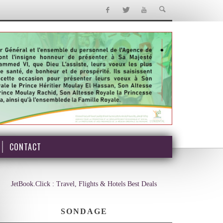
CONTACT
JetBook.Click : Travel, Flights & Hotels Best Deals
SONDAGE