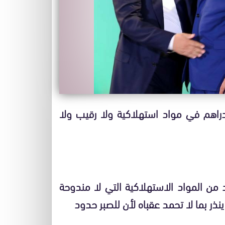
راهم في مواد استهلاكية ولا رقيب ولا
من المواد الاستهلاكية التي لا مندوحة
ذر بما لا تحمد عقباه لأن للصبر حدود