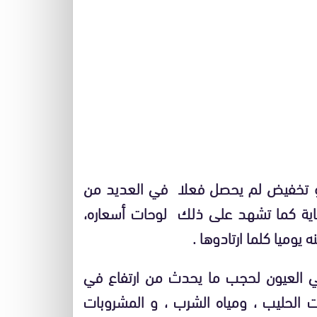
هو تخفيض لم يحصل فعلا في العديد من
ية كما تشهد على ذلك لوحات أسعاره،
وميا كلما ارتادوها .
في العيون لحجب ما يحدث من ارتفاع في
 الحليب ، ومياه الشرب ، و المشروبات