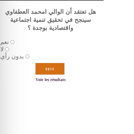
هل تعتقد أن الوالي امحمد العطفاوي
سينجح في تحقيق تنمية اجتماعية
واقتصادية بوجدة ؟
نعم
لا
بدون رأي
Voir les résultats