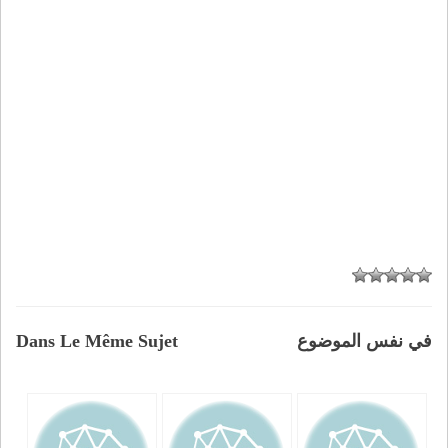
في نفس الموضوع
Dans Le Même Sujet