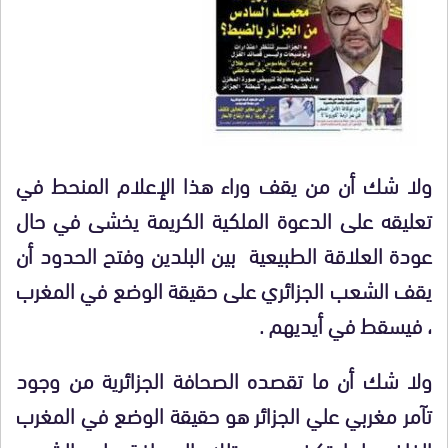
ولا شك أن من يقف وراء هذا الإعلام المنحط في
تعليقه على الدعوة الملكية الكريمة يخشى في حال
عودة العلاقة الطبيعية بين البلدين وفتح الحدود أن
يقف الشعب الجزائري على حقيقة الوضع في المغرب
، فيسقط في أيديهم .
ولا شك أن ما تقصده الصحافة الجزائرية من وجود
تآمر مغربي علي الجزائر هو حقيقة الوضع في المغرب