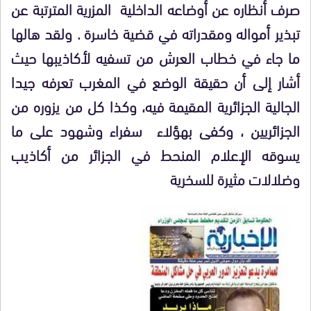
صرف أنظاره عن أوضاعه الداخلية المزرية المترتبة عن
تبذير أمواله ومقدراته في قضية خاسرة . ولقد هالها
ما جاء في خطاب العرش من تسفيه لأكاذيبها حيث
أشار إلى أن حقيقة الوضع في المغرب تعرفه جيدا
الجالية الجزائرية المقيمة فيه، وكذا كل من يزوره من
الجزائريين ، وكفى بهؤلاء سفراء وشهود على ما
يسوقه الإعلام المنحط في الجزائر من أكاذيب
وضلالات مثيرة للسخرية