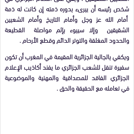
شخص رئيسه أن يبرىء بدوره ذمته إن كانت له ذمة
أمام الله عز وجل وأمام التاريخ وأمام الشعبين
الشقيقين وإلا سيبوء بإثم مواصلة القطيعة
والحدود المغلقة والتوتر الدائم وقطع الأرحام .
ويكفي بالجالية الجزائرية المقيمة في المغرب أن تكون
سفيرة تنقل للشعب الجزائري ما يفند أكاذيب الإعلام
الجزائري الفاقد للمصداقية والمهنية والموضوعية
في تعامله مع الحقيقة والحق .