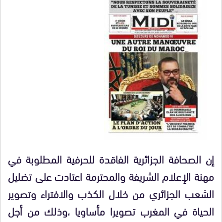
إن الصحافة الجزائرية الفاقدة للحرفية المطلوبة في
مهنة الإعلام الشريفة والمحترمة اعتادت على تضليل
الشعب الجزائري من خلال الكذب والافتراء وتصوير
الحياة في المغرب تصويرا مأساويا ،وذلك من أجل