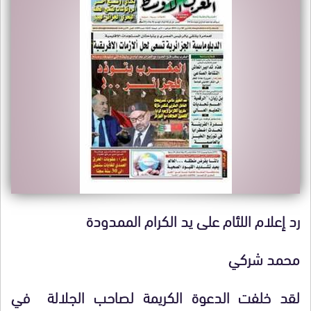
رد إعلام اللئام على يد الكرام الممدودة
محمد شركي
لقد خلفت الدعوة الكريمة لصاحب الجلالة في