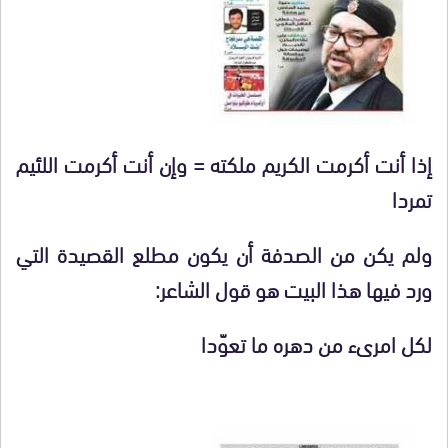
إذا أنت أكرمت الكريم ملكته = وإن أنت أكرمت اللئيم
تمردا
ولم يكن من الصدفة أن يكون مطلع القصيدة التي
ورد فيها هذا البيت هو قول الشاعر:
لكل امرىء من دهره ما تعوّدا