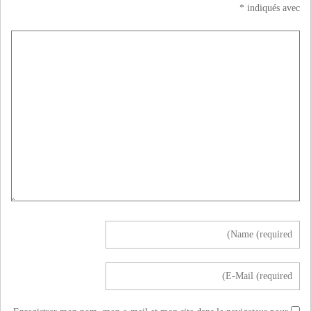
*
indiqués avec