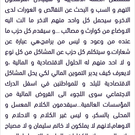
التهم و السب و البحث عن النقائص و العورات لدى
الاخر،و سيحمل كل واحد منهم الاخر ما الت اليه
الاوضاع من كوارث و مصائب …و سيقدم كل حزب ما
عنده من وعود و ليس من برامج،هي عبارة عن
شعارات.و سيتكلم كل حزب عن المشاكل من كل نوع
و لا احد منهم له الحلول الاقتصادية و المالية ،و
لايعرف كيف يدبر التموين المالي لكي يحل المشاكل
الاقتصادية للبلد و للمواطنين في اسفل الدرك
الاجتماعي سوى اللجوء الى القروض المالية من
المؤسسات العالمية…سيقدمون الكلام المعسل و
المحلى بالسكر، و ليس غير الكلام و الاحلام و
الاوهام،لانهم لا يملكون لا خاتم سليمان و لا مصباح