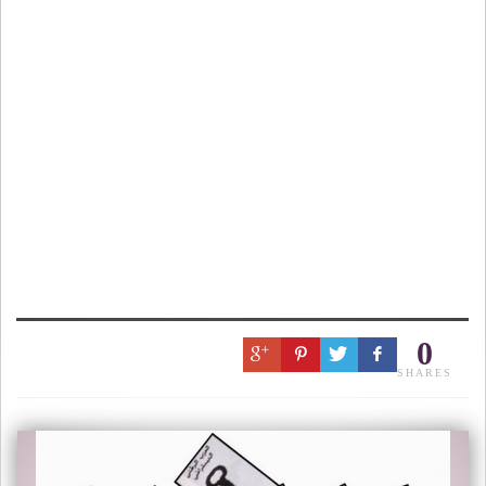
0
SHARES