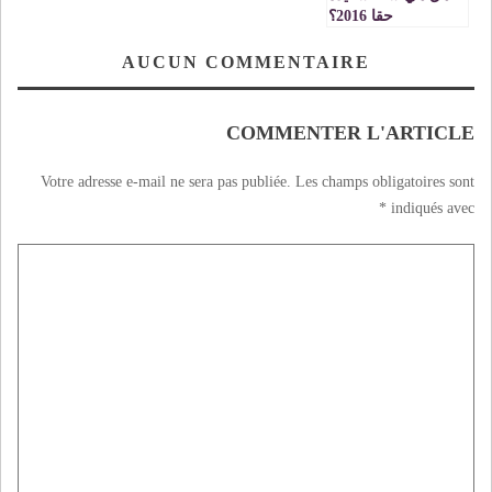
حقا 2016؟
AUCUN COMMENTAIRE
COMMENTER L'ARTICLE
Votre adresse e-mail ne sera pas publiée.
Les champs obligatoires sont
*
indiqués avec