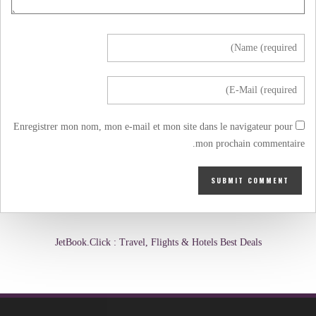
Enregistrer mon nom, mon e-mail et mon site dans le navigateur pour
mon prochain commentaire.
JetBook.Click : Travel, Flights & Hotels Best Deals