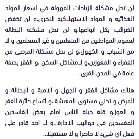
لن تحل مشكلة الزيادات المهولة في اسعار المواد
الغذائية و المواد الاستهلاكية الاخرى،و لن تخفض
الضرائب بكل انواعها،و لن تحل مشكلة البطالة
لعموم المواطنين من المتعلمين و غير المتعلمين و لا
من الشباب و الكهول،و لن تحل مشكلة المرضى من
الفقراء و المعوزين،و لامشاكل السكن ،و الفقر بصفة
عامة في المدن القرى.
هناك مشاكل الفقر و الجهل و الامية و البطالة و
المرض و تدني مستوى المعيشة ،و اتساع دائرة الفقر
و العوز،و قلة حيلة الناس امام بعض الفاسدين
المفسدين في دواليب الادارة…و لا احد قادر على
فعل اي شيء لا حاضرا و لا مستقبلا..