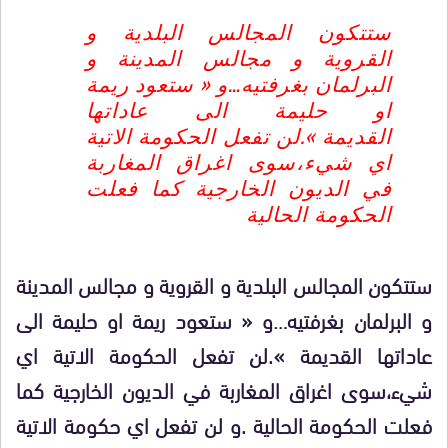
ستتكون المجالس البلدية و
القروية و مجالس المدينة و
البرلمان بغرفتيه…و « ستعود ريمة
او حليمة الى عاداتها
القديمة ».لن تفعل الحكومة الاتية
اي شيء،سوى اغراق المغاربة
في الديون الخارجية كما فعلت
الحكومة الحالية
ستتكون المجالس البلدية و القروية و مجالس المدينة
و البرلمان بغرفتيه…و « ستعود ريمة او حليمة الى
عاداتها القديمة ».لن تفعل الحكومة الاتية اي
شيء،سوى اغراق المغاربة في الديون الخارجية كما
فعلت الحكومة الحالية .و لن تفعل اي حكومة الاتية