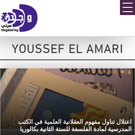
YOUSSEF EL AMARI
youssef el amari
/
30/05/2009
/
3
اعتلال تناول مفهوم العقلانية العلمية في الكتب
المدرسية لمادة الفلسفة للسنة الثانية بكالوريا