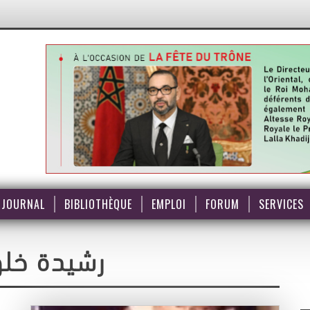
JOURNAL
BIBLIOTHÈQUE
EMPLOI
FORUM
SERVICES
رشيدة خلو