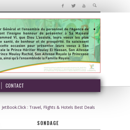
CONTACT
JetBook.Click : Travel, Flights & Hotels Best Deals
SONDAGE