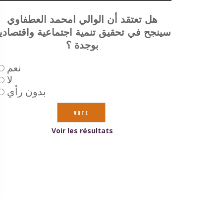
هل تعتقد أن الوالي امحمد العطفاوي
سينجح في تحقيق تنمية اجتماعية واقتصادي
بوجدة ؟
نعم
لا
بدون رأي
Voir les résultats