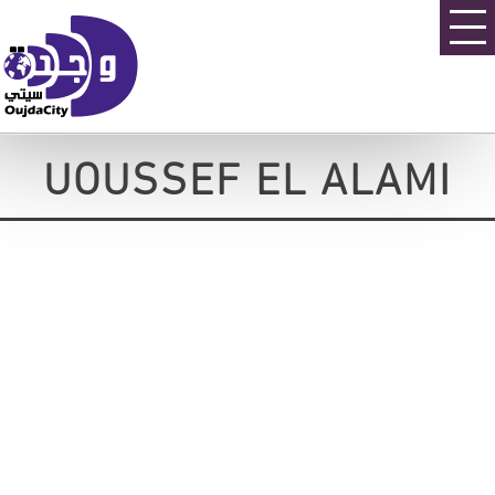
UOUSSEF EL ALAMI