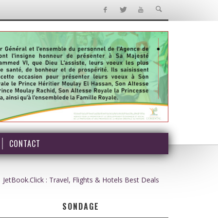
CONTACT
JetBook.Click : Travel, Flights & Hotels Best Deals
SONDAGE