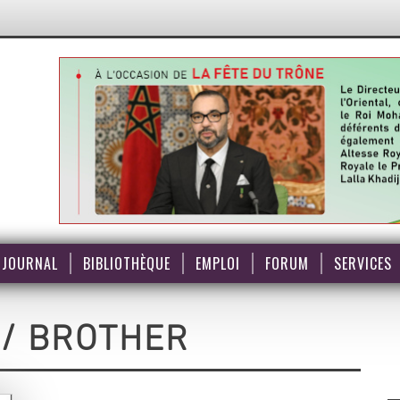
JOURNAL
BIBLIOTHÈQUE
EMPLOI
FORUM
SERVICES
/ BROTHER