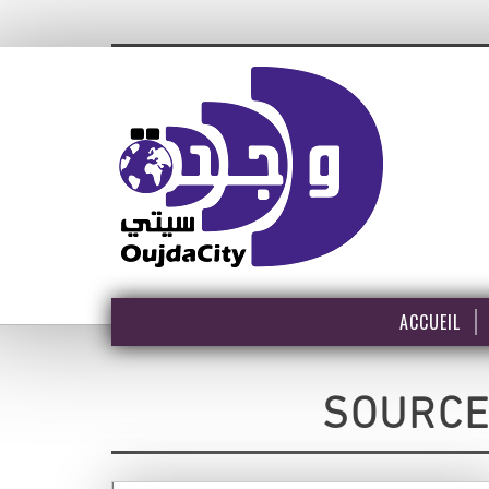
ACCUEIL
SOURCE