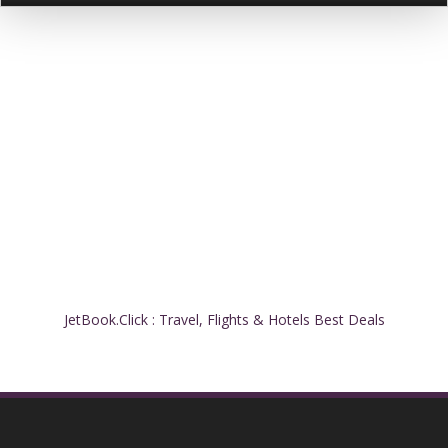
JetBook.Click : Travel, Flights & Hotels Best Deals