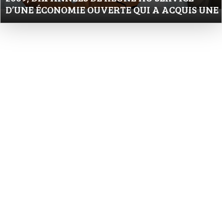
D’UNE ÉCONOMIE OUVERTE QUI A ACQUIS UNE