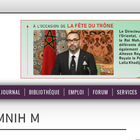
JOURNAL
BIBLIOTHÈQUE
EMPLOI
FORUM
SERVICES
MNIH M