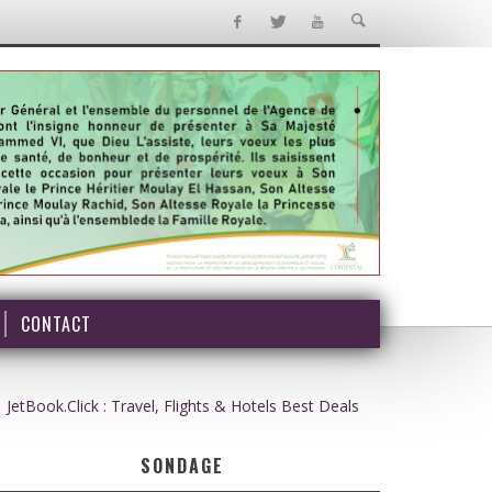
CONTACT
JetBook.Click : Travel, Flights & Hotels Best Deals
SONDAGE