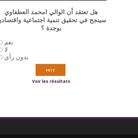
هل تعتقد أن الوالي امحمد العطفاوي
سينجح في تحقيق تنمية اجتماعية واقتصادي
بوجدة ؟
نعم
لا
بدون رأي
Voir les résultats