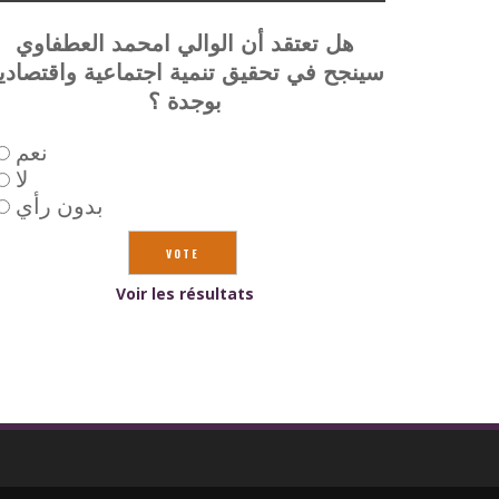
هل تعتقد أن الوالي امحمد العطفاوي
سينجح في تحقيق تنمية اجتماعية واقتصادي
بوجدة ؟
نعم
لا
بدون رأي
Voir les résultats