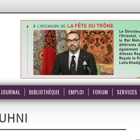
JOURNAL
BIBLIOTHÈQUE
EMPLOI
FORUM
SERVICES
UHNI