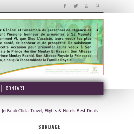
CONTACT
JetBook.Click : Travel, Flights & Hotels Best Deals
SONDAGE