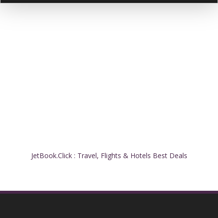
JetBook.Click : Travel, Flights & Hotels Best Deals