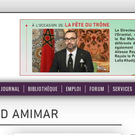
JOURNAL
BIBLIOTHÈQUE
EMPLOI
FORUM
SERVICES
D AMIMAR