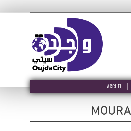
ACCUEIL
MOURA