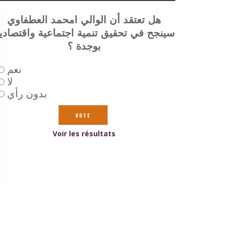
هل تعتقد أن الوالي امحمد العطفاوي
سينجح في تحقيق تنمية اجتماعية واقتصادي
بوجدة ؟
نعم
لا
بدون رأي
Voir les résultats