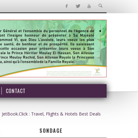
CONTACT
JetBook.Click : Travel, Flights & Hotels Best Deals
SONDAGE