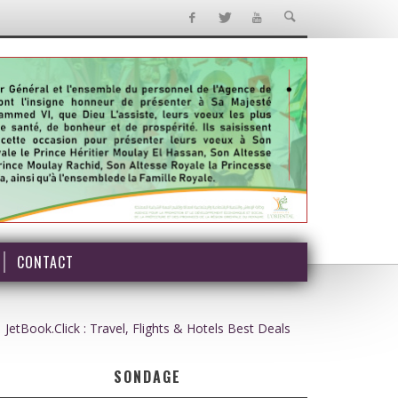
CONTACT
JetBook.Click : Travel, Flights & Hotels Best Deals
SONDAGE