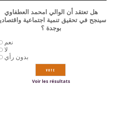
هل تعتقد أن الوالي امحمد العطفاوي
سينجح في تحقيق تنمية اجتماعية واقتصادي
بوجدة ؟
نعم
لا
بدون رأي
Voir les résultats