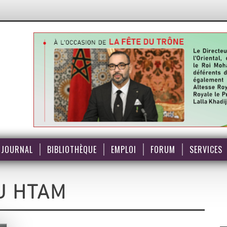
JOURNAL
BIBLIOTHÈQUE
EMPLOI
FORUM
SERVICES
U HTAM