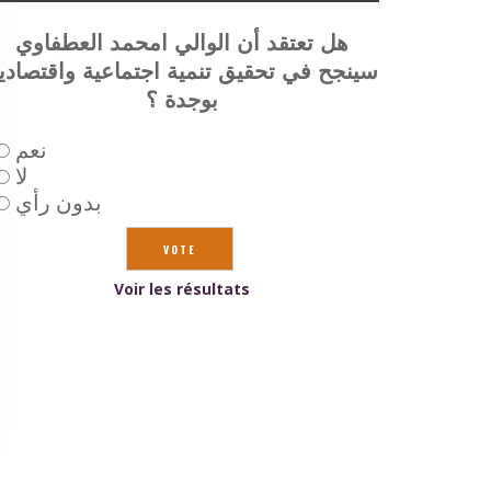
هل تعتقد أن الوالي امحمد العطفاوي
سينجح في تحقيق تنمية اجتماعية واقتصادي
بوجدة ؟
نعم
لا
بدون رأي
Voir les résultats