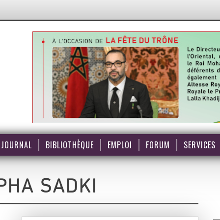
JOURNAL
BIBLIOTHÈQUE
EMPLOI
FORUM
SERVICES
PHA SADKI