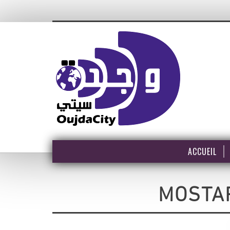
ACCUEIL
MOSTA