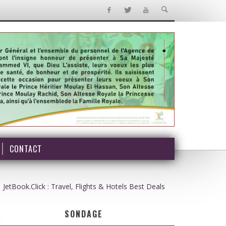
CONTACT
JetBook.Click : Travel, Flights & Hotels Best Deals
SONDAGE