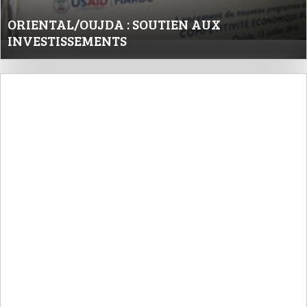
ORIENTAL/OUJDA : SOUTIEN AUX
INVESTISSEMENTS