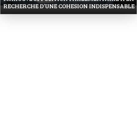
RECHERCHE D’UNE COHESION INDISPENSABLE